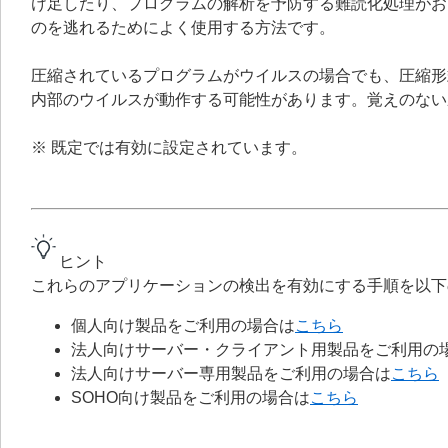
け足したり、プログラムの解析を予防する難読化処理がお
のを逃れるためによく使用する方法です。
圧縮されているプログラムがウイルスの場合でも、圧縮形
内部のウイルスが動作する可能性があります。覚えのない
※ 既定では有効に設定されています。
ヒント
これらのアプリケーションの検出を有効にする手順を以下
個人向け製品をご利用の場合は
こちら
法人向けサーバー・クライアント用製品をご利用の
法人向けサーバー専用製品をご利用の場合は
こちら
SOHO向け製品をご利用の場合は
こちら