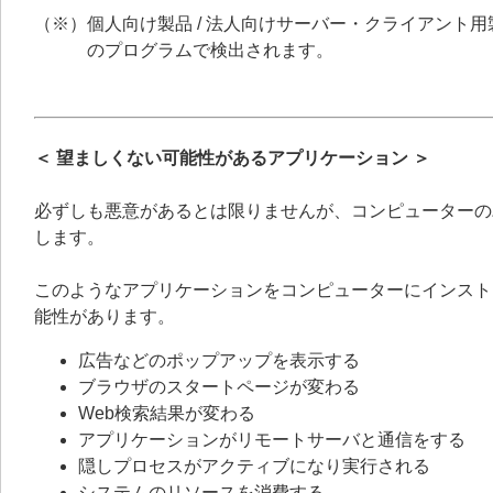
（※）個人向け製品 / 法人向けサーバー・クライアント用製品
のプログラムで検出されます。
＜ 望ましくない可能性があるアプリケーション ＞
必ずしも悪意があるとは限りませんが、コンピューターの
します。
このようなアプリケーションをコンピューターにインスト
能性があります。
広告などのポップアップを表示する
ブラウザのスタートページが変わる
Web検索結果が変わる
アプリケーションがリモートサーバと通信をする
隠しプロセスがアクティブになり実行される
システムのリソースを消費する