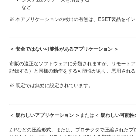
など
※ 本アプリケーションの検出の有無は、ESET製品をイ
＜ 安全ではない可能性があるアプリケーション ＞
市販の適正なソフトウェアに分類されますが、リモートア
記録する）と同様の動作をする可能性があり、悪用される
※ 既定では無効に設定されています。
＜ 疑わしいアプリケーション ＞
または
＜ 疑わしい可能性
ZIPなどの圧縮形式、または、プロテクタで圧縮された