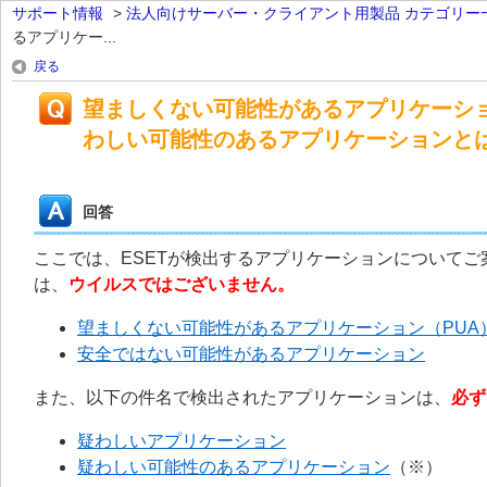
サポート情報
>
法人向けサーバー・クライアント用製品 カテゴリー
るアプリケー...
戻る
望ましくない可能性があるアプリケーシ
わしい可能性のあるアプリケーションと
回答
ここでは、ESETが検出するアプリケーションについて
は、
ウイルスではございません。
望ましくない可能性があるアプリケーション（PUA
安全ではない可能性があるアプリケーション
また、以下の件名で検出されたアプリケーションは、
必ず
疑わしいアプリケーション
疑わしい可能性のあるアプリケーション
（※）