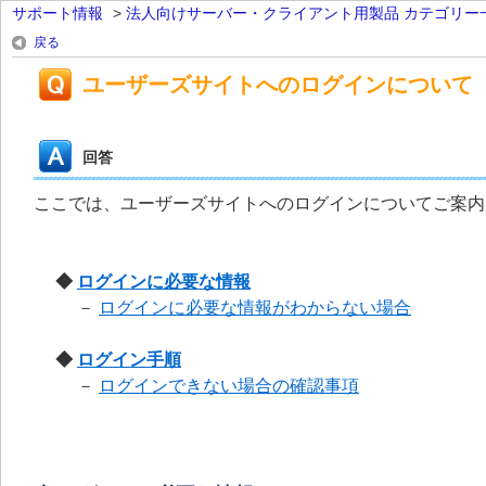
サポート情報
>
法人向けサーバー・クライアント用製品 カテゴリー
戻る
ユーザーズサイトへのログインについて
回答
ここでは、ユーザーズサイトへのログインについてご案内
◆
ログインに必要な情報
－
ログインに必要な情報がわからない場合
◆
ログイン手順
－
ログインできない場合の確認事項