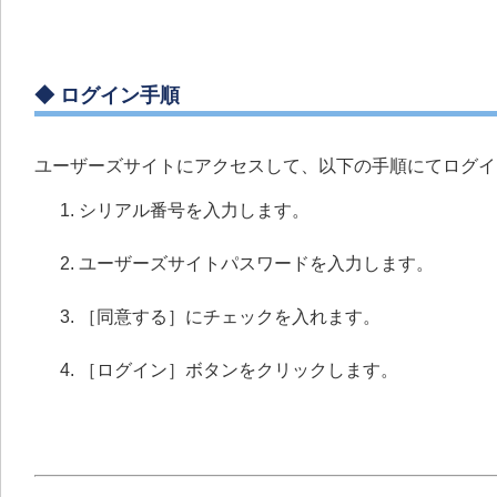
◆ ログイン手順
ユーザーズサイトにアクセスして、以下の手順にてログイ
シリアル番号を入力します。
ユーザーズサイトパスワードを入力します。
［同意する］にチェックを入れます。
［ログイン］ボタンをクリックします。