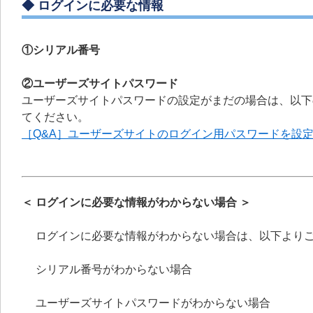
◆ ログインに必要な情報
①シリアル番号
②ユーザーズサイトパスワード
ユーザーズサイトパスワードの設定がまだの場合は、以下
てください。
［Q&A］ユーザーズサイトのログイン用パスワードを設
＜ ログインに必要な情報がわからない場合 ＞
ログインに必要な情報がわからない場合は、以下より
シリアル番号がわからない場合
ユーザーズサイトパスワードがわからない場合