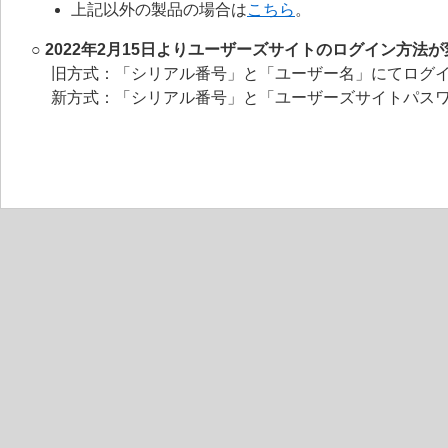
上記以外の製品の場合は
こちら
。
○ 2022年2月15日よりユーザーズサイトのログイン方法
旧方式：「シリアル番号」と「ユーザー名」にてログ
新方式：「シリアル番号」と「ユーザーズサイトパス