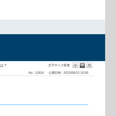
は？
文字サイズ変更
No : 11824
公開日時 : 2022/06/13 10:00