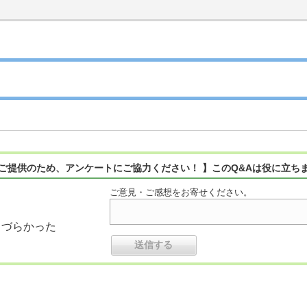
ご提供のため、アンケートにご協力ください！ 】このQ&Aは役に立ち
ご意見・ご感想をお寄せください。
りづらかった