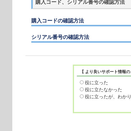
購入コード、シリアル番号の確認方法
購入コードの確認方法
シリアル番号の確認方法
【 より良いサポート情報の
役に立った
役に立たなかった
役に立ったが、わか