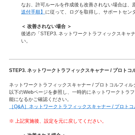
なお、許可ルールを作成後も改善されない場合は、
送付手順】
に従って、ログを取得し、サポートセン
＜ 改善されない場合 ＞
後述の「STEP3. ネットワークトラフィックスキャ
い。
STEP3. ネットワークトラフィックスキャナー /
プロトコ
ネットワークトラフィックスキャナー / プロトコルフィ
以下のWebページを参照し、一時的にネットワークトラフ
能になるかご確認ください。
［Q&A］ネットワークトラフィックスキャナー / プロ
※ 上記実施後、設定を元に戻してください。