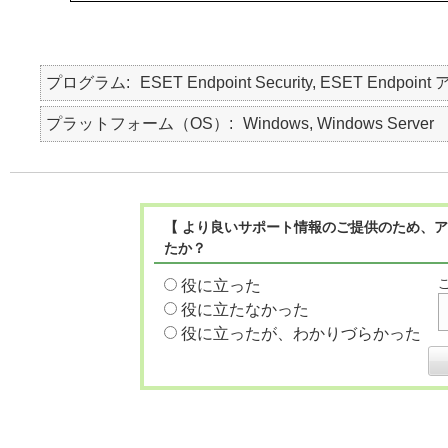
プログラム
ESET Endpoint Security, ESET Endpoint
プラットフォーム（OS）
Windows, Windows Server
【 より良いサポート情報のご提供のため、ア
たか？
役に立った
役に立たなかった
役に立ったが、わかりづらかった