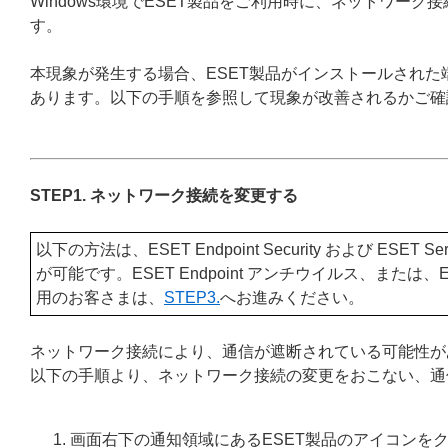
Windows環境でESET製品をご利用時に、ネットワー
す。
本現象が発生する場合、ESET製品がインストールされ
あります。以下の手順を参照して現象が改善されるかご確
STEP1. ネットワーク接続を変更する
以下の方法は、ESET Endpoint Security および ESET Server
が可能です。ESET Endpoint アンチウイルス、または、ESET Serve
用のお客さまは、
STEP3.
へお進みください。
ネットワーク接続により、通信が遮断されている可能性が
以下の手順より、ネットワーク接続の変更をおこない、通
画面右下の通知領域にあるESET製品のアイコンを