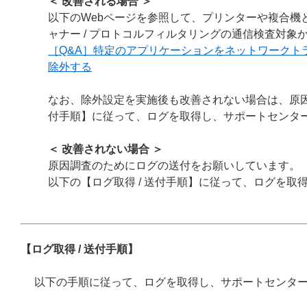
＜ 改善される場合 ＞
以下のWebページを参照して、プリンターや複合機
ャナー / プロトコルフィルタリングの通信検査対象
［Q&A］特定のアプリケーションをネットワークト
除外する
なお、除外設定を実施後も改善されない場合は、原因
付手順】に従って、ログを取得し、サポートセンタ
＜ 改善されない場合 ＞
原因調査のためにログの送付をお願いしています。
以下の【ログ取得 / 送付手順】に従って、ログを
【ログ取得 / 送付手順】
以下の手順に従って、ログを取得し、サポートセンタ