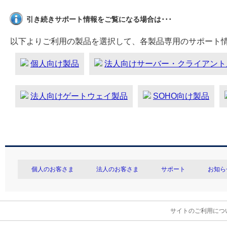
引き続きサポート情報をご覧になる場合は･･･
以下よりご利用の製品を選択して、各製品専用のサポート
個人向け製品
法人向けサーバー・クライアント
法人向けゲートウェイ製品
SOHO向け製品
個人のお客さま
法人のお客さま
サポート
お知ら
サイトのご利用につ