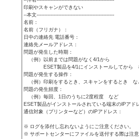
印刷やスキャンができない
--本文--------------------------------------------------
名前：
名前（フリガナ）：
日中の連絡先 電話番号：
連絡先メールアドレス：
問題が発生した時期：
（例）以前までは問題がなく4/1から
ESET製品を4/1にインストールしてから 
問題が発生する操作：
（例）印刷をするとき、スキャンをするとき な
問題の発生頻度：
（例）毎回、1日のうちに2度程度 など
ESET製品がインストールされている端末のIPアド
通信対象（プリンターなど）のIPアドレス：
※ ログを添付し忘れないようにご注意ください。
※ サポートセンターにファイルを送付する際は注