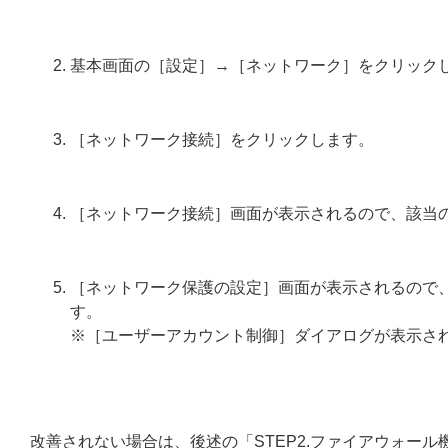
基本画面の［設定］→［ネットワーク］をクリック
［ネットワーク接続］をクリックします。
［ネットワーク接続］画面が表示されるので、該当
［ネットワーク保護の設定］画面が表示されるので
す。
※［ユーザーアカウント制御］ダイアログが表示さ
改善されない場合は、後述の「STEP2.ファイアウォー