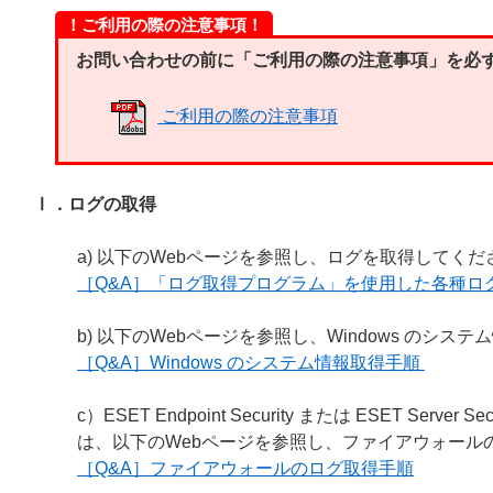
！ご利用の際の注意事項！
お問い合わせの前に「ご利用の際の注意事項」を必
ご利用の際の注意事項
Ⅰ．ログの取得
a) 以下のWebページを参照し、ログを取得してくだ
［Q&A］「ログ取得プログラム」を使用した各種ロ
b) 以下のWebページを参照し、Windows のシ
［Q&A］Windows のシステム情報取得手順
c）ESET Endpoint Security または ESET Server Se
は、以下のWebページを参照し、ファイアウォール
［Q&A］ファイアウォールのログ取得手順