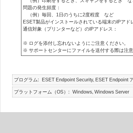
（例）印刷をするとき、スキャンをするとき な
問題の発生頻度：
（例）毎回、1日のうちに2度程度 など
ESET製品がインストールされている端末のIPアド
通信対象（プリンターなど）のIPアドレス：
※ ログを添付し忘れないようにご注意ください。
※ サポートセンターにファイルを送付する際は注
プログラム
ESET Endpoint Security, ESET Endpoint
プラットフォーム（OS）
Windows, Windows Server