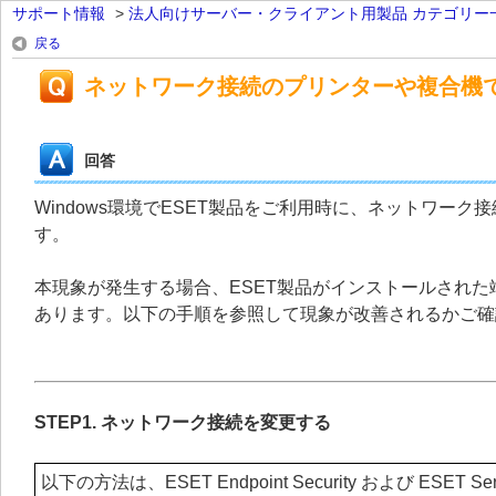
サポート情報
>
法人向けサーバー・クライアント用製品 カテゴリー
戻る
ネットワーク接続のプリンターや複合機
回答
Windows環境でESET製品をご利用時に、ネットワー
す。
本現象が発生する場合、ESET製品がインストールされ
あります。以下の手順を参照して現象が改善されるかご確
STEP1. ネットワーク接続を変更する
以下の方法は、ESET Endpoint Security および ESET Server