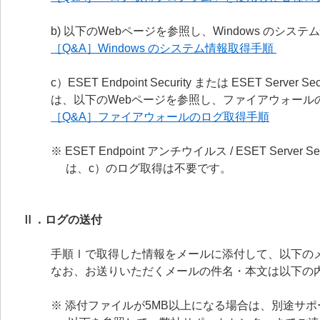
b) 以下のWebページを参照し、Windows のシ
［Q&A］Windows のシステム情報取得手順
c）ESET Endpoint Security または ESET Server Se
は、以下のWebページを参照し、ファイアウォール
［Q&A］ファイアウォールのログ取得手順
※ ESET Endpoint アンチウイルス / ESET Server Sec
は、c）のログ取得は不要です。
Ⅱ．ログの送付
手順Ⅰで取得した情報をメールに添付して、以下の
なお、お送りいただくメールの件名・本文は以下の
※ 添付ファイルが5MB以上になる場合は、別途サ