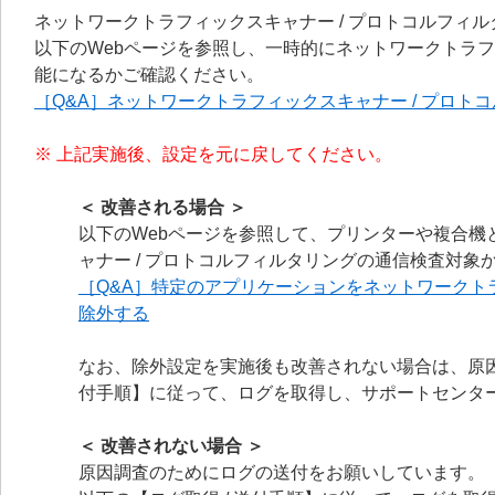
ネットワークトラフィックスキャナー / プロトコルフィ
以下のWebページを参照し、一時的にネットワークトラフ
能になるかご確認ください。
［Q&A］ネットワークトラフィックスキャナー / プロ
※ 上記実施後、設定を元に戻してください。
＜ 改善される場合 ＞
以下のWebページを参照して、プリンターや複合
ャナー / プロトコルフィルタリングの通信検査対
［Q&A］特定のアプリケーションをネットワークト
除外する
なお、除外設定を実施後も改善されない場合は、原因
付手順】に従って、ログを取得し、サポートセンタ
＜ 改善されない場合 ＞
原因調査のためにログの送付をお願いしています。