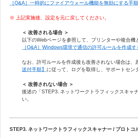
［Q&A］一時的にファイアウォール機能を無効にする手
※ 上記実施後、設定を元に戻してください。
＜ 改善される場合 ＞
以下のWebページを参照して、プリンターや複合機
［Q&A］Windows環境で通信の許可ルールを作成
なお、許可ルールを作成後も改善されない場合は、
送付手順】
に従って、ログを取得し、サポートセン
＜ 改善されない場合 ＞
後述の「STEP3. ネットワークトラフィックスキ
い。
STEP3. ネットワークトラフィックスキャナー /
プロトコ