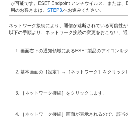
が可能です。ESET Endpoint アンチウイルス、または、ESET Serve
用のお客さまは、
STEP3.
へお進みください。
ネットワーク接続により、通信が遮断されている可能性が
以下の手順より、ネットワーク接続の変更をおこない、通
画面右下の通知領域にあるESET製品のアイコンを
基本画面の［設定］→［ネットワーク］をクリック
［ネットワーク接続］をクリックします。
［ネットワーク接続］画面が表示されるので、該当