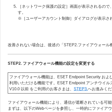
［ネットワーク保護の設定］画面が表示されるので
す。
※［ユーザーアカウント制御］ダイアログが表示さ
改善されない場合は、後述の「STEP2.ファイアウォー
STEP2. ファイアウォール機能の設定を変更する
ファイアウォール機能は、ESET Endpoint Security および ESET S
利用いただける機能です。ESET Endpoint アンチウイルス、または、ESE
V10.0 以前 をご利用のお客さまは、
STEP3.
へお進みくだ
ファイアウォール機能により、通信が遮断されている可能
まずは、以下のWebページを参照し、一時的にファイア