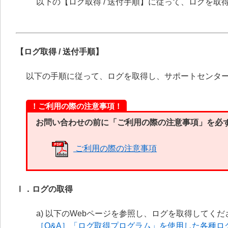
以下の【ログ取得 / 送付手順】に従って、ログを
【ログ取得 / 送付手順】
以下の手順に従って、ログを取得し、サポートセンタ
！ご利用の際の注意事項！
お問い合わせの前に「ご利用の際の注意事項」を必
ご利用の際の注意事項
Ⅰ．ログの取得
a) 以下のWebページを参照し、ログを取得してくだ
［Q&A］「ログ取得プログラム」を使用した各種ロ