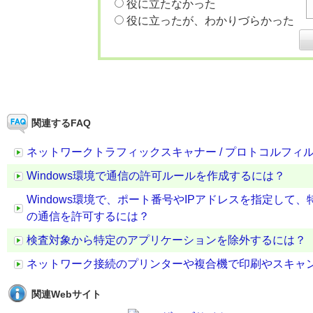
役に立たなかった
役に立ったが、わかりづらかった
関連するFAQ
ネットワークトラフィックスキャナー / プロトコルフ
Windows環境で通信の許可ルールを作成するには？
Windows環境で、ポート番号やIPアドレスを指定し
の通信を許可するには？
検査対象から特定のアプリケーションを除外するには？
ネットワーク接続のプリンターや複合機で印刷やスキャ
関連Webサイト