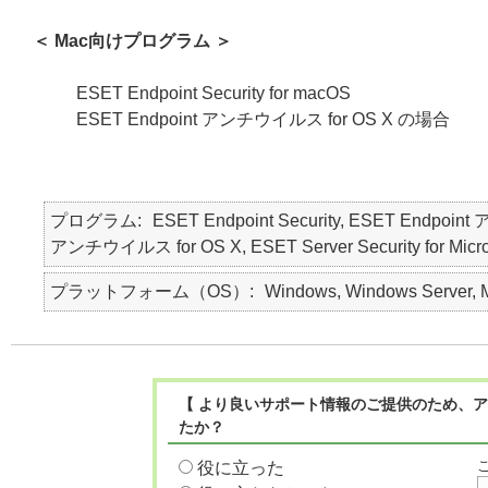
＜ Mac向けプログラム ＞
ESET Endpoint Security for macOS
ESET Endpoint アンチウイルス for OS X の場合
プログラム
ESET Endpoint Security, ESET Endpoin
アンチウイルス for OS X, ESET Server Security for Micro
プラットフォーム（OS）
Windows, Windows Server, 
【 より良いサポート情報のご提供のため、ア
たか？
役に立った