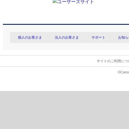
個人のお客さま
法人のお客さま
サポート
お知ら
サイトのご利用につ
©Canon