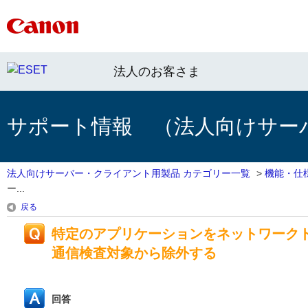
法人のお客さま
サポート情報 （法人向けサー
法人向けサーバー・クライアント用製品 カテゴリー一覧
>
機能・仕
ー...
戻る
特定のアプリケーションをネットワークト
通信検査対象から除外する
回答