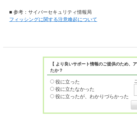
■ 参考：サイバーセキュリティ情報局
フィッシングに関する注意喚起について
【 より良いサポート情報のご提供のため、ア
たか？
役に立った
役に立たなかった
役に立ったが、わかりづらかった