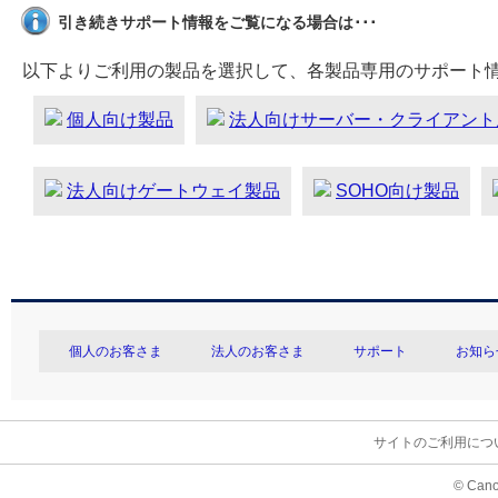
引き続きサポート情報をご覧になる場合は･･･
以下よりご利用の製品を選択して、各製品専用のサポート
個人向け製品
法人向けサーバー・クライアント
法人向けゲートウェイ製品
SOHO向け製品
個人のお客さま
法人のお客さま
サポート
お知ら
サイトのご利用につ
© Cano