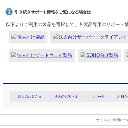
引き続きサポート情報をご覧になる場合は･･･
以下よりご利用の製品を選択して、各製品専用のサポート
個人向け製品
法人向けサーバー・クライアント
法人向けゲートウェイ製品
SOHO向け製品
個人のお客さま
法人のお客さま
サポート
お知ら
サイトのご利用につ