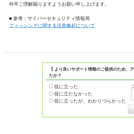
何卒ご理解賜りますようお願い申し上げます。
■ 参考：サイバーセキュリティ情報局
フィッシングに関する注意喚起について
【 より良いサポート情報のご提供のため、ア
たか？
役に立った
役に立たなかった
役に立ったが、わかりづらかった