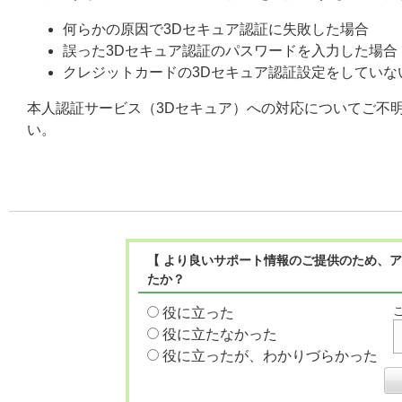
何らかの原因で3Dセキュア認証に失敗した場合
誤った3Dセキュア認証のパスワードを入力した場合
クレジットカードの3Dセキュア認証設定をしてい
本人認証サービス（3Dセキュア）への対応についてご不
い。
【 より良いサポート情報のご提供のため、ア
たか？
役に立った
役に立たなかった
役に立ったが、わかりづらかった