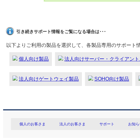
引き続きサポート情報をご覧になる場合は･･･
以下よりご利用の製品を選択して、各製品専用のサポート
個人向け製品
法人向けサーバー・クライアント
法人向けゲートウェイ製品
SOHO向け製品
個人のお客さま
法人のお客さま
サポート
お知ら