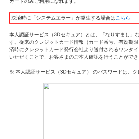
カードのみご利用になれます。
決済時に「システムエラー」が発生する場合は
こちら
本人認証サービス（3Dセキュア）とは、「なりすまし」
す。従来のクレジットカード情報（カード番号、有効期限
済時にクレジットカード発行会社より送付されるワンタイ
いただくことで、お客さまのご本人確認を行うことができ
※ 本人認証サービス（3Dセキュア） のパスワードは、