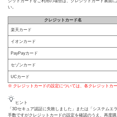
ジットカードをご利用の場合は、クレジットカード裏面に
い。
クレジットカード名
楽天カード
イオンカード
PayPayカード
セゾンカード
UCカード
※ クレジットカードの設定については、各クレジットカ
ヒント
「3Dセキュア認証に失敗しました」または「システムエ
手数ですがクレジットカードの設定を確認のうえ、再度購