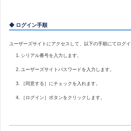
◆ ログイン手順
ユーザーズサイトにアクセスして、以下の手順にてログイ
シリアル番号を入力します。
ユーザーズサイトパスワードを入力します。
［同意する］にチェックを入れます。
［ログイン］ボタンをクリックします。