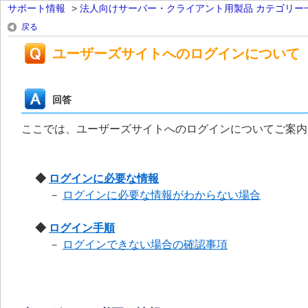
サポート情報
>
法人向けサーバー・クライアント用製品 カテゴリー
戻る
ユーザーズサイトへのログインについて
回答
ここでは、ユーザーズサイトへのログインについてご案内
◆
ログインに必要な情報
－
ログインに必要な情報がわからない場合
◆
ログイン手順
－
ログインできない場合の確認事項