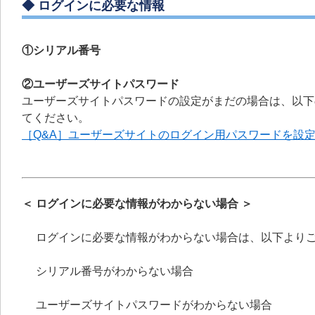
◆ ログインに必要な情報
①シリアル番号
②ユーザーズサイトパスワード
ユーザーズサイトパスワードの設定がまだの場合は、以下
てください。
［Q&A］ユーザーズサイトのログイン用パスワードを設
＜ ログインに必要な情報がわからない場合 ＞
ログインに必要な情報がわからない場合は、以下より
シリアル番号がわからない場合
ユーザーズサイトパスワードがわからない場合