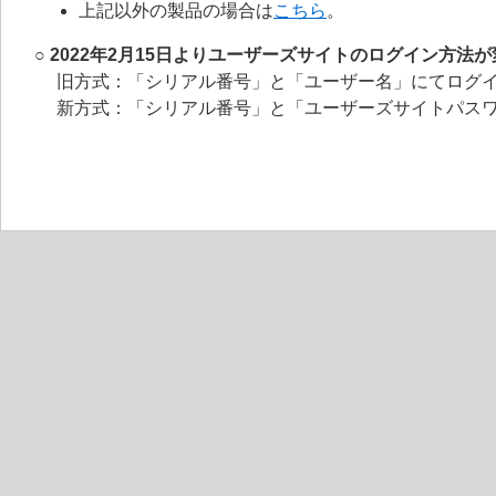
上記以外の製品の場合は
こちら
。
○ 2022年2月15日よりユーザーズサイトのログイン方法
旧方式：「シリアル番号」と「ユーザー名」にてログ
新方式：「シリアル番号」と「ユーザーズサイトパス