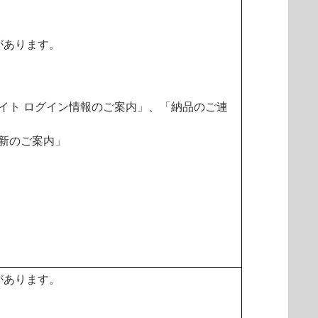
があります。
イト ログイン情報のご案内」、「納品のご連
新のご案内」
があります。