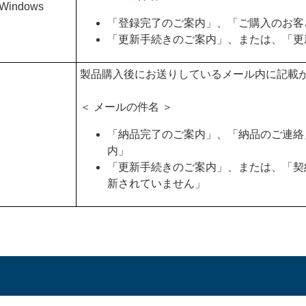
 Windows
「登録完了のご案内」、「ご購入のお客
「更新手続きのご案内」、または、「更
製品購入後にお送りしているメール内に記載
＜ メールの件名 ＞
「納品完了のご案内」、「納品のご連絡
内」
「更新手続きのご案内」、または、「契
新されていません」