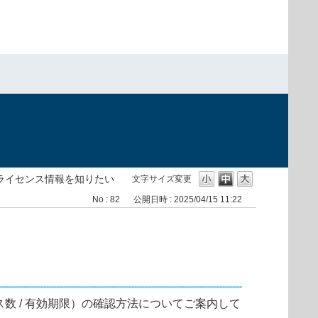
ライセンス情報を知りたい
文字サイズ変更
No : 82
公開日時 : 2025/04/15 11:22
センス数 / 有効期限）の確認方法についてご案内して