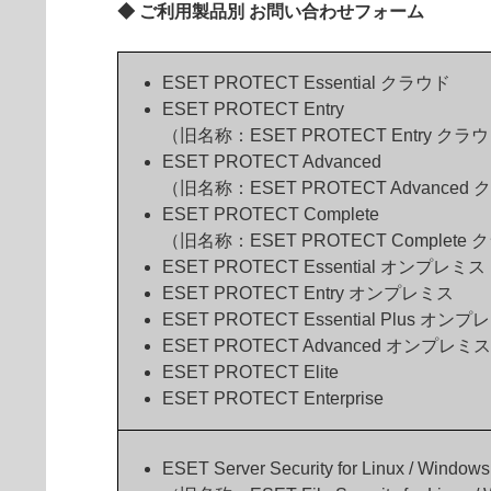
◆ ご利用製品別 お問い合わせフォーム
ESET PROTECT Essential クラウド
ESET PROTECT Entry
（旧名称：ESET PROTECT Entry クラ
ESET PROTECT Advanced
（旧名称：ESET PROTECT Advanced
ESET PROTECT Complete
（旧名称：ESET PROTECT Complete
ESET PROTECT Essential オンプレミス
ESET PROTECT Entry オンプレミス
ESET PROTECT Essential Plus オン
ESET PROTECT Advanced オンプレミス
ESET PROTECT Elite
ESET PROTECT Enterprise
ESET Server Security for Linux / Windows