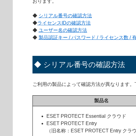
おります。
◆
シリアル番号の確認方法
◆
ライセンスIDの確認方法
◆
ユーザー名の確認方法
◆
製品認証キー / パスワード / ライセンス数 /
◆ シリアル番号の確認方法
ご利用の製品によって確認方法が異なります。
製品名
ESET PROTECT Essential クラウド
ESET PROTECT Entry
（旧名称：ESET PROTECT Entry ク