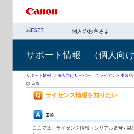
個人のお客さま
サポート情報 （個人向け 
サポート情報
>
法人向けサーバー・クライアント用製品
戻る
ライセンス情報を知りたい
回答
ここでは、ライセンス情報（シリアル番号 / 製品認