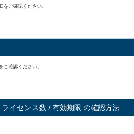
IDをご確認ください。
名をご確認ください。
/ ライセンス数 / 有効期限 の確認方法