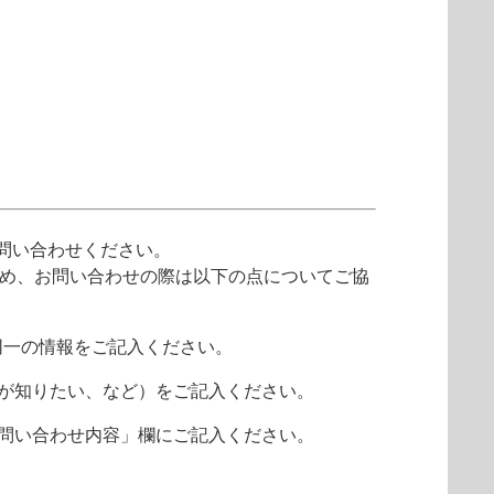
問い合わせください。
ため、お問い合わせの際は以下の点についてご協
同一の情報をご記入ください。
報が知りたい、など）をご記入ください。
 お問い合わせ内容」欄にご記入ください。