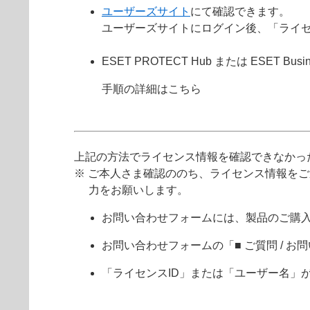
ユーザーズサイト
にて確認できます。
ユーザーズサイトにログイン後、「ライ
ESET PROTECT Hub または ESET Busine
手順の詳細はこちら
上記の方法でライセンス情報を確認できなかっ
※ ご本人さま確認ののち、ライセンス情報を
力をお願いします。
お問い合わせフォームには、製品のご購
お問い合わせフォームの「■ ご質問 /
「ライセンスID」または「ユーザー名」が