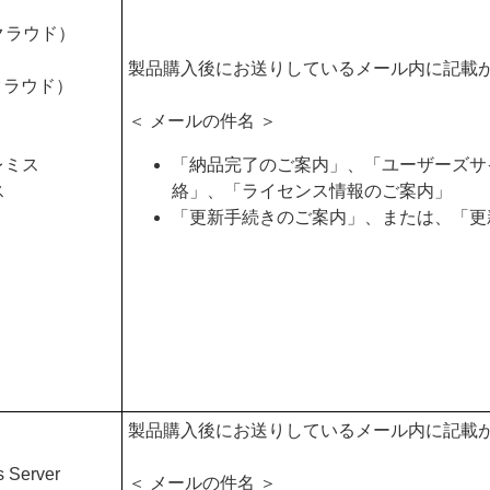
d クラウド）
製品購入後にお送りしているメール内に記載
 クラウド）
＜ メールの件名 ＞
プレミス
「納品完了のご案内」、「ユーザーズサ
ス
絡」、「ライセンス情報のご案内」
「更新手続きのご案内」、または、「更
製品購入後にお送りしているメール内に記載
s Server
＜ メールの件名 ＞