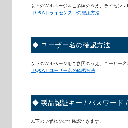
以下のWebページをご参照のうえ、ライセンス
［Q&A］ライセンスIDの確認方法
◆ ユーザー名の確認方法
以下のWebページをご参照のうえ、ユーザー
［Q&A］ユーザー名の確認方法
◆ 製品認証キー / パスワード 
以下のいずれかにて確認できます。