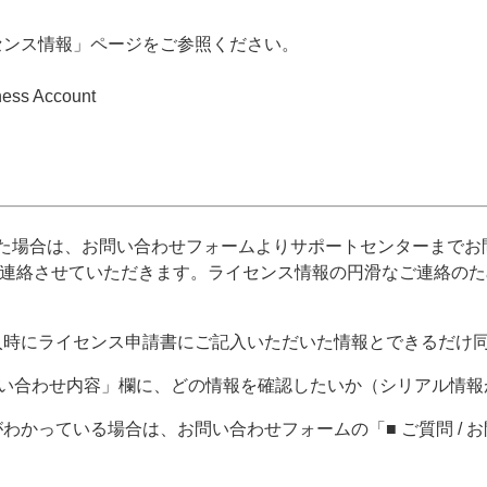
センス情報」ページをご参照ください。
ss Account
た場合は、お問い合わせフォームよりサポートセンターまでお
ご連絡させていただきます。ライセンス情報の円滑なご連絡の
入時にライセンス申請書にご記入いただいた情報とできるだけ
 お問い合わせ内容」欄に、どの情報を確認したいか（シリアル情
わかっている場合は、お問い合わせフォームの「■ ご質問 /