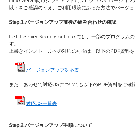
Linux Server向けクライアント用プログラムのバー
以下をご確認のうえ、ご利用環境にあった方法でバージョ
Step.1 バージョンアップ前後の組み合わせの確認
ESET Server Security for Linux では、
す。
上書きインストールへの対応の可否は、以下のPDF資料
バージョンアップ対応表
また、あわせて対応OSについても以下のPDF資料をご確
対応OS一覧表
Step.2 バージョンアップ手順について