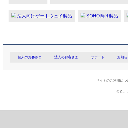
法人向けゲートウェイ製品
SOHO向け製品
個人のお客さま
法人のお客さま
サポート
お知ら
サイトのご利用につ
© Cano