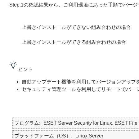
Step.1の確認結果から、ご利用環境にあった手順でバー
上書きインストールができない組み合わせの場合
上書きインストールができる組み合わせの場合
ヒント
自動アップデート機能を利用してバージョンアップ
セキュリティ管理ツールを利用してリモートでバー
プログラム
ESET Server Security for Linux, ESET File 
プラットフォーム（OS）
Linux Server