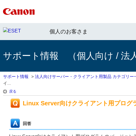
個人のお客さま
サポート情報 （個人向け / 法
サポート情報
>
法人向けサーバー・クライアント用製品 カテゴリー
イ...
戻る
Linux Server向けクライアント用プ
回答