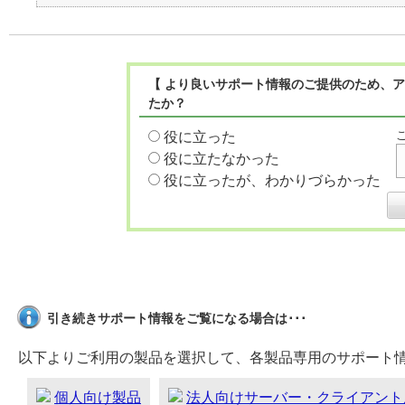
【 より良いサポート情報のご提供のため、ア
たか？
役に立った
役に立たなかった
役に立ったが、わかりづらかった
引き続きサポート情報をご覧になる場合は･･･
以下よりご利用の製品を選択して、各製品専用のサポート
個人向け製品
法人向けサーバー・クライアント