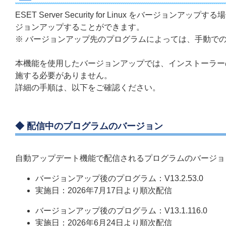
ESET Server Security for Linux をバ
ジョンアップすることができます。
※ バージョンアップ先のプログラムによっては、手動で
本機能を使用したバージョンアップでは、インストーラー
施する必要がありません。
詳細の手順は、以下をご確認ください。
◆ 配信中のプログラムのバージョン
自動アップデート機能で配信されるプログラムのバージョ
バージョンアップ後のプログラム：V13.2.53.0
実施日：2026年7月17日より順次配信
バージョンアップ後のプログラム：V13.1.116.0
実施日：2026年6月24日より順次配信