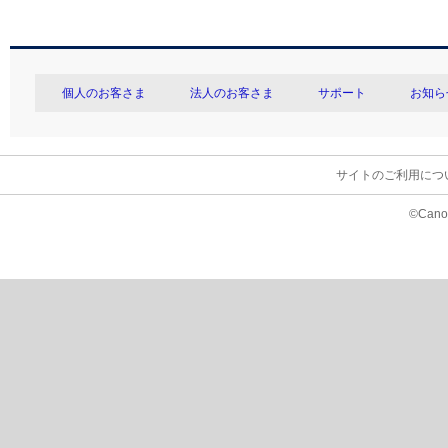
個人のお客さま
法人のお客さま
サポート
お知ら
サイトのご利用につ
©Canon