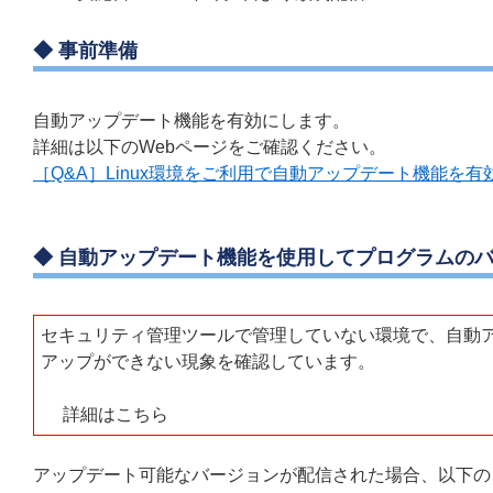
◆ 事前準備
自動アップデート機能を有効にします。
詳細は以下のWebページをご確認ください。
［Q&A］Linux環境をご利用で自動アップデート機能を
◆ 自動アップデート機能を使用してプログラムの
セキュリティ管理ツールで管理していない環境で、自動アップデ
アップができない現象を確認しています。
詳細はこちら
アップデート可能なバージョンが配信された場合、以下の