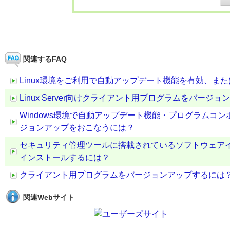
関連するFAQ
Linux環境をご利用で自動アップデート機能を有効、ま
Linux Server向けクライアント用プログラムをバージ
Windows環境で自動アップデート機能・プログラムコ
ジョンアップをおこなうには？
セキュリティ管理ツールに搭載されているソフトウェア
インストールするには？
クライアント用プログラムをバージョンアップするには
関連Webサイト