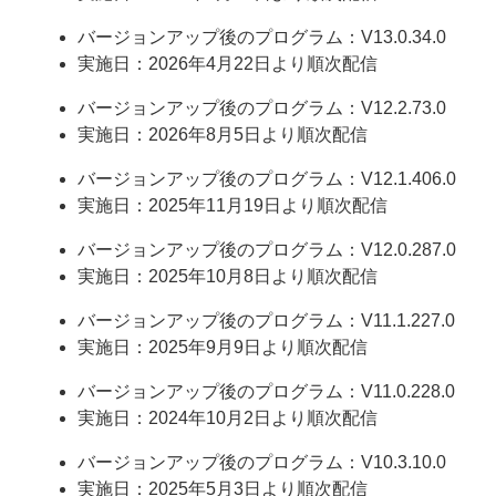
バージョンアップ後のプログラム：V13.0.34.0
実施日：2026年4月22日より順次配信
バージョンアップ後のプログラム：V12.2.73.0
実施日：2026年8月5日より順次配信
バージョンアップ後のプログラム：V12.1.406.0
実施日：2025年11月19日より順次配信
バージョンアップ後のプログラム：V12.0.287.0
実施日：2025年10月8日より順次配信
バージョンアップ後のプログラム：V11.1.227.0
実施日：2025年9月9日より順次配信
バージョンアップ後のプログラム：V11.0.228.0
実施日：2024年10月2日より順次配信
バージョンアップ後のプログラム：V10.3.10.0
実施日：2025年5月3日より順次配信