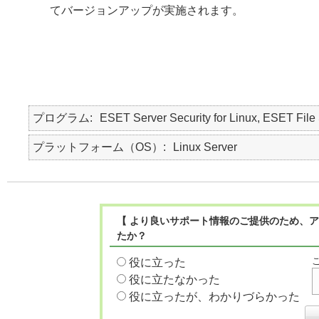
てバージョンアップが実施されます。
プログラム
ESET Server Security for Linux, ESET File 
プラットフォーム（OS）
Linux Server
【 より良いサポート情報のご提供のため、ア
たか？
役に立った
役に立たなかった
役に立ったが、わかりづらかった