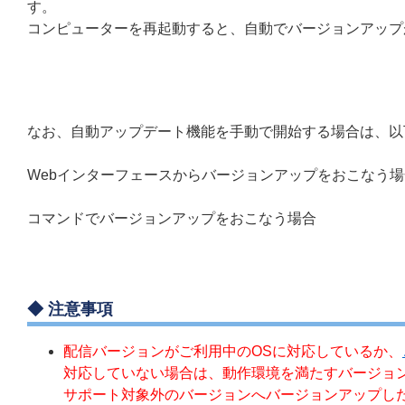
す。
コンピューターを再起動すると、自動でバージョンアップ
なお、自動アップデート機能を手動で開始する場合は、以
Webインターフェースからバージョンアップをおこなう場
コマンドでバージョンアップをおこなう場合
◆ 注意事項
配信バージョンがご利用中のOSに対応しているか、
対応していない場合は、動作環境を満たすバージョ
サポート対象外のバージョンへバージョンアップし