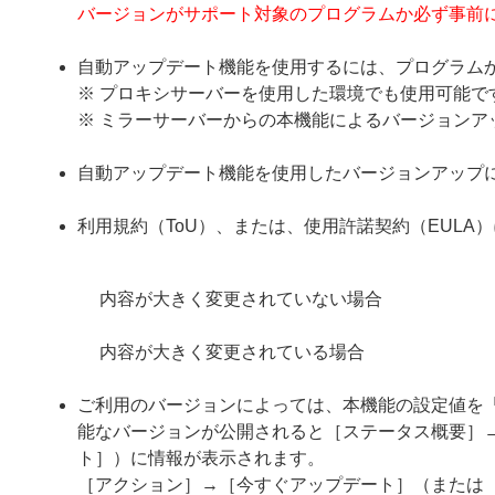
バージョンがサポート対象のプログラムか必ず事前
自動アップデート機能を使用するには、プログラムか
※ プロキシサーバーを使用した環境でも使用可能で
※ ミラーサーバーからの本機能によるバージョンア
自動アップデート機能を使用したバージョンアップ
利用規約（ToU）、または、使用許諾契約（EUL
内容が大きく変更されていない場合
内容が大きく変更されている場合
ご利用のバージョンによっては、本機能の設定値を
能なバージョンが公開されると［ステータス概要］
ト］）に情報が表示されます。
［アクション］→［今すぐアップデート］（または