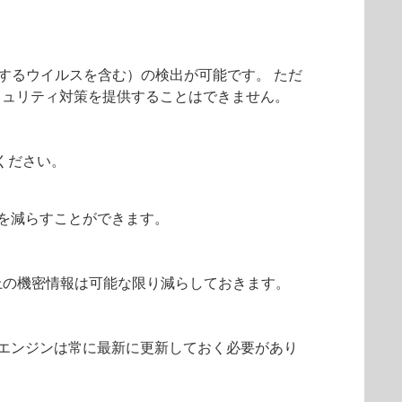
するウイルスを含む）の検出が可能です。 ただ
キュリティ対策を提供することはできません。
ください。
入を減らすことができます。
上の機密情報は可能な限り減らしておきます。
出エンジンは常に最新に更新しておく必要があり