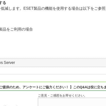
する
を低減します。ESET製品の機能を使用する場合は以下をご参
製品をご利用の場合
s Server
ご提供のため、アンケートにご協力ください！ 】このQ&Aは役に立ち
ご意見・ご感想をお寄せください。