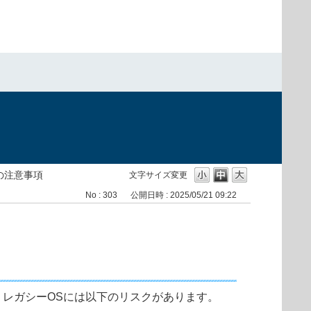
の注意事項
文字サイズ変更
No : 303
公開日時 : 2025/05/21 09:22
、レガシーOSには以下のリスクがあります。