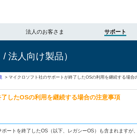
法人のお客さま
サポート
/ 法人向け製品）
境
>
マイクロソフト社のサポートが終了したOSの利用を継続する場合
了したOSの利用を継続する場合の注意事項
サポートを終了したOS（以下、レガシーOS）も含まれますが