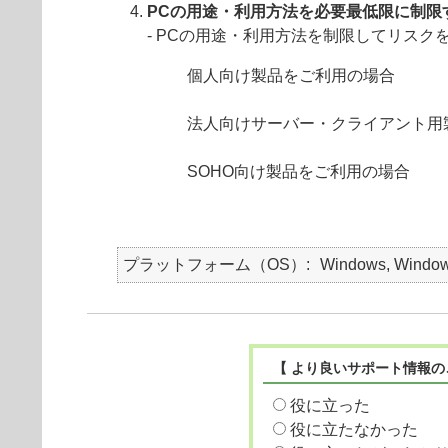
PCの用途・利用方法を必要最低限に制限
- PCの用途・利用方法を制限してリスク
個人向け製品をご利用の場合
法人向けサーバー・クライアント用
SOHO向け製品をご利用の場合
プラットフォーム（OS）
Windows, Window
【 より良いサポート情報の
役に立った
役に立たなかった