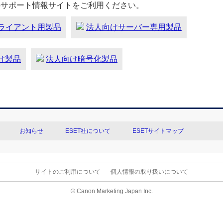
のサポート情報サイトをご利用ください。
ライアント用製品
法人向けサーバー専用製品
向け製品
法人向け暗号化製品
お知らせ
ESET社について
ESETサイトマップ
サイトのご利用について
個人情報の取り扱いについて
© Canon Marketing Japan Inc.