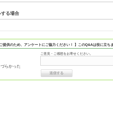
ルする場合
ご提供のため、アンケートにご協力ください！ 】このQ&Aは役に立ち
ご意見・ご感想をお寄せください。
りづらかった