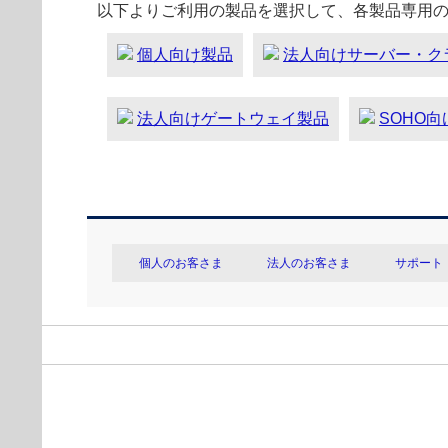
以下よりご利用の製品を選択して、各製品専用
個人向け製品
法人向けサーバー・ク
法人向けゲートウェイ製品
SOHO
個人のお客さま
法人のお客さま
サポート