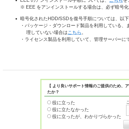
EEE のアンインストール手順については、
こちら
を
※ EEE をアンインストールする場合は、必ず暗号化
暗号化されたHDD/SSDを復号手順については、以
・パッケージ・ダウンロード製品を利用している、
理していない場合は
こちら
。
・ライセンス製品を利用していて、管理サーバーに
【 より良いサポート情報のご提供のため、ア
たか？
役に立った
役に立たなかった
役に立ったが、わかりづらかった