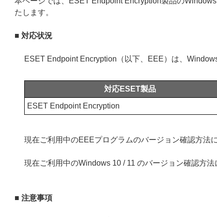
本ページでは、ESET Endpoint Encryption製品のWin
たします。
■ 対応状況
ESET Endpoint Encryption（以下、EEE）は、Win
対応ESET製品
ESET Endpoint Encryption
現在ご利用中のEEEプログラムのバージョン確認方法
現在ご利用中のWindows 10 / 11 のバージョン確認
■ 注意事項