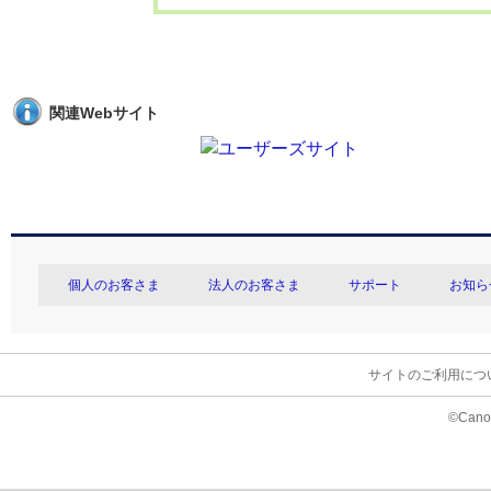
関連Webサイト
個人のお客さま
法人のお客さま
サポート
お知ら
サイトのご利用につ
©Canon