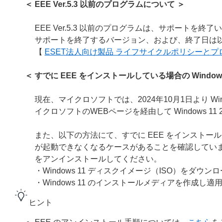
＜ EEE Ver.5.3 以前のプログラムについて ＞
EEE Ver.5.3 以前のプログラムは、サポートを終
サポートを終了するバージョン、および、終了日は以
【
ESET法人向け製品 ライフサイクルポリシーと
＜ すでに EEE をインストールしている場合の Windows 
現在、マイクロソフトでは、2024年10月1日より Wind
イクロソフトのWEBページを経由して Windows 11
また、以下の方法にて、すでに EEE をインストールしている環
が起動できなくなるケースがあることを確認しています。Win
をアンインストールしてください。
・Windows 11 ディスクイメージ（ISO）をダウ
・Windows 11 のインストールメディアを作成し適
ヒント