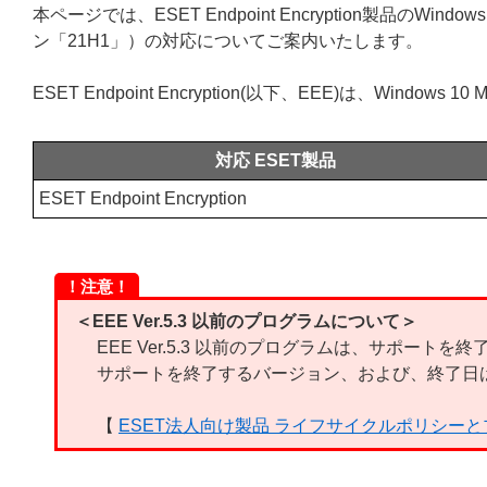
本ページでは、ESET Endpoint Encryption製品のWindow
ン「21H1」）の対応についてご案内いたします。
ESET Endpoint Encryption(以下、EEE)は、Window
対応 ESET製品
ESET Endpoint Encryption
！注意！
＜EEE Ver.5.3 以前のプログラムについて＞
EEE Ver.5.3 以前のプログラムは、サポートを
サポートを終了するバージョン、および、終了日
【
ESET法人向け製品 ライフサイクルポリシー