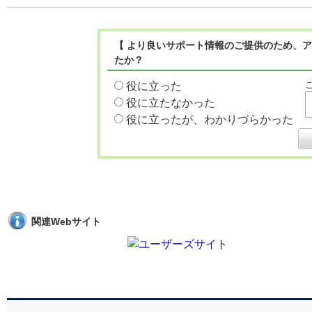
【 より良いサポート情報のご提供のため、ア
たか？
役に立った
役に立たなかった
役に立ったが、わかりづらかった
関連Webサイト