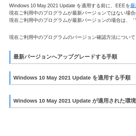
Windows 10 May 2021 Update を適用する前に、EEEを
最
現在ご利用中のプログラムが最新バージョンではない場合
現在ご利用中のプログラムが最新バージョンの場合は、「Window
現在ご利用中のプログラムのバージョン確認方法について
最新バージョンへアップグレードする手順
Windows 10 May 2021 Update を適用する手順
Windows 10 May 2021 Update が適用さ