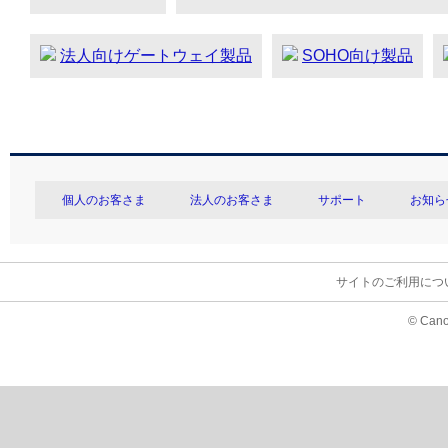
法人向けゲートウェイ製品
SOHO向け製品
個人のお客さま
法人のお客さま
サポート
お知ら
サイトのご利用につ
© Cano