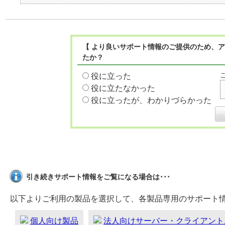
【 より良いサポート情報のご提供のため、ア
たか？
役に立った
役に立たなかった
役に立ったが、わかりづらかった
引き続きサポート情報をご覧になる場合は･･･
以下よりご利用の製品を選択して、各製品専用のサポート
個人向け製品
法人向けサーバー・クライアント