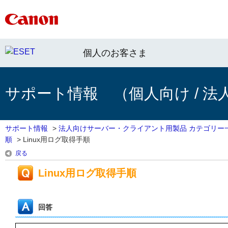
個人のお客さま
サポート情報 （個人向け / 法
サポート情報
>
法人向けサーバー・クライアント用製品 カテゴリー
順
>
Linux用ログ取得手順
戻る
Linux用ログ取得手順
回答