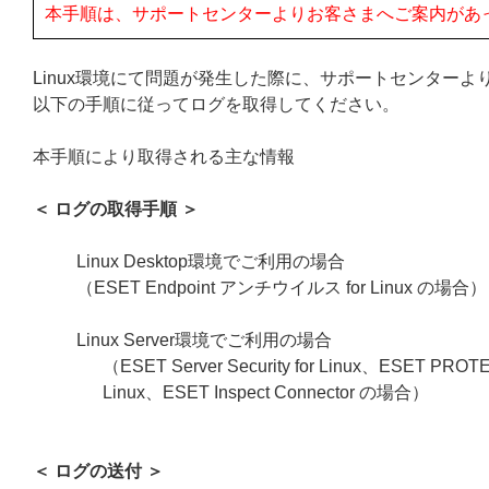
本手順は、サポートセンターよりお客さまへご案内があ
Linux環境にて問題が発生した際に、サポートセンター
以下の手順に従ってログを取得してください。
本手順により取得される主な情報
＜ ログの取得手順 ＞
Linux Desktop環境でご利用の場合
（ESET Endpoint アンチウイルス for Linux の場合）
Linux Server環境でご利用の場合
（ESET Server Security for Linux、ESET PROTEC
Linux、ESET Inspect Connector の場合）
＜ ログの送付 ＞