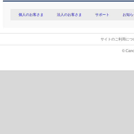
個人のお客さま
法人のお客さま
サポート
お知ら
サイトのご利用につ
© Cano