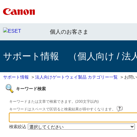
個人のお客さま
サポート情報 （個人向け / 法
サポート情報
>
法人向けゲートウェイ製品 カテゴリー一覧
>
お問い
キーワード検索
キーワードまたは文章で検索できます。(200文字以内)
キーワードはスペースで区切ると検索結果が得やすくなります。
検索絞込