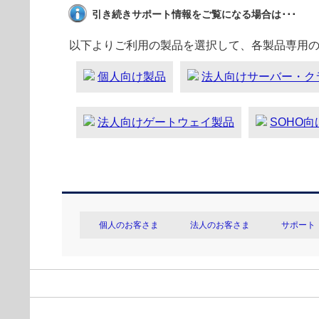
引き続きサポート情報をご覧になる場合は･･･
以下よりご利用の製品を選択して、各製品専用
個人向け製品
法人向けサーバー・ク
法人向けゲートウェイ製品
SOHO
個人のお客さま
法人のお客さま
サポート