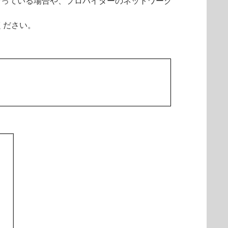
効になっている場合や、プロバイダーのネットワーク
ください。