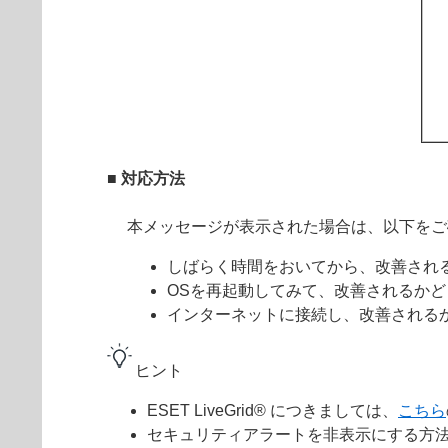
■ 対応方法
本メッセージが表示された場合は、以下をご
しばらく時間をおいてから、改善され
OSを再起動してみて、改善されるか
インターネットに接続し、改善される
ヒント
ESET LiveGrid® につきましては、
こちら
セキュリティアラートを非表示にする方