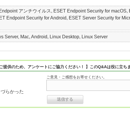
ET Endpoint アンチウイルス, ESET Endpoint Security for macO
point Security for Android, ESET Server Security for Micro
 Server, Mac, Android, Linux Desktop, Linux Server
ご提供のため、アンケートにご協力ください！ 】このQ&Aは役に立ち
ご意見・ご感想をお寄せください。
りづらかった