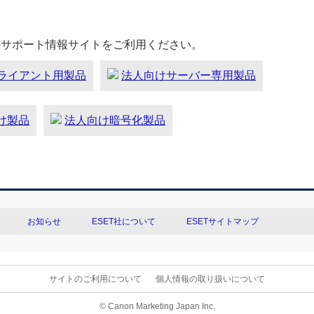
のサポート情報サイトをご利用ください。
ライアント用製品
法人向けサーバー専用製品
向け製品
法人向け暗号化製品
お知らせ
ESET社について
ESETサイトマップ
サイトのご利用について
個人情報の取り扱いについて
© Canon Marketing Japan Inc.