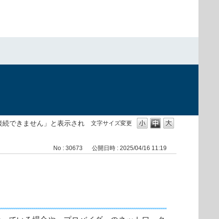
バーに接続できません」と表示され
文字サイズ変更
No : 30673
公開日時 : 2025/04/16 11:19