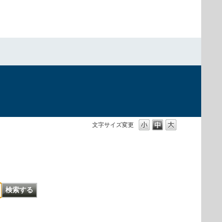
文字サイズ変更