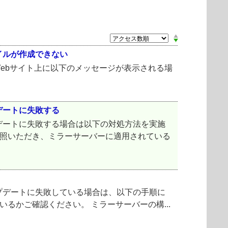
イルが作成できない
とすると、Webサイト上に以下のメッセージが表示される場
デートに失敗する
デートに失敗する場合は以下の対処方法を実施
ご参照いただき、ミラーサーバーに適用されている
プデートに失敗している場合は、以下の手順に
いるかご確認ください。 ミラーサーバーの構...