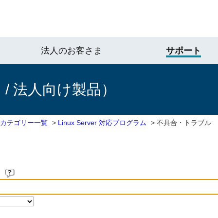
法人のお客さま
サポート
/ 法人向け製品）
 カテゴリー一覧
>
Linux Server 対応プログラム
>
不具合・トラブル
。