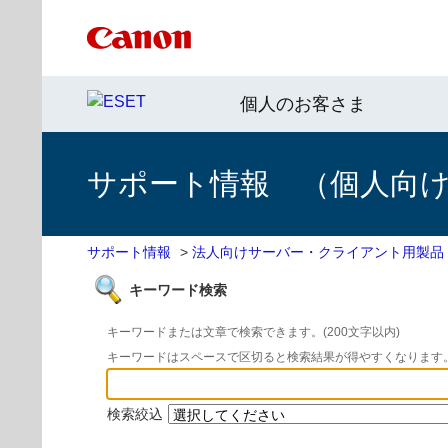
個人のお客さま
サポート情報 （個人向け 
サポート情報
>
法人向けサーバー・クライアント用製品
キーワード検索
キーワードまたは文章で検索できます。(200文字以内)
キーワードはスペースで区切ると検索結果が得やすくなります
検索絞込