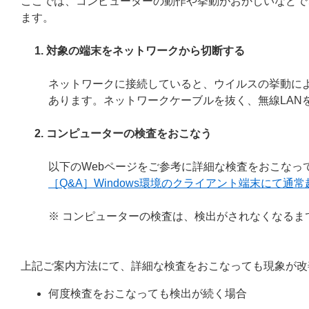
ここでは、コンピューターの動作や挙動がおかしいなどで
ます。
1. 対象の端末をネットワークから切断する
ネットワークに接続していると、ウイルスの挙動に
あります。ネットワークケーブルを抜く、無線LAN
2. コンピューターの検査をおこなう
以下のWebページをご参考に詳細な検査をおこなっ
［Q&A］Windows環境のクライアント端末にて
※ コンピューターの検査は、検出がされなくなるま
上記ご案内方法にて、詳細な検査をおこなっても現象が改
何度検査をおこなっても検出が続く場合