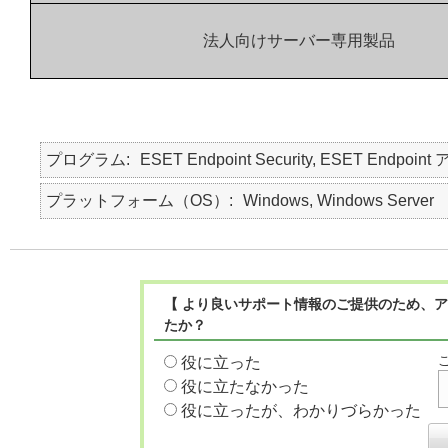
法人向けサーバー専用製品
プログラム
ESET Endpoint Security, ESET Endpoint
プラットフォーム（OS）
Windows, Windows Server
【 より良いサポート情報のご提供のため、ア
たか？
役に立った
役に立たなかった
役に立ったが、わかりづらかった