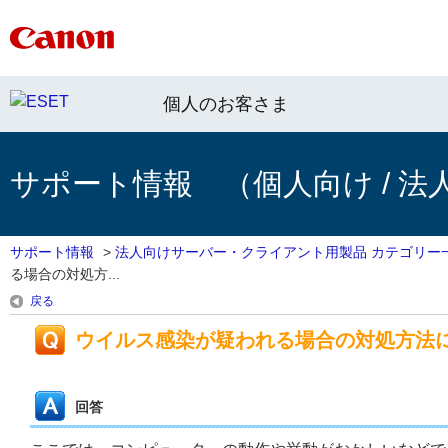
個人のお客さま
サポート情報 （個人向け / 法
サポート情報
>
法人向けサーバー・クライアント用製品 カテゴリー
る場合の対処方...
戻る
ウイルス感染が疑われる場合の対処方法
回答