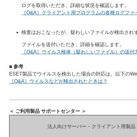
ログを取得いただき、詳細な状況を確認します。
［Q&A］クライアント用プログラムの各種ログファ
検査はおこなったが、疑わしいファイルが検出され
ファイルを送付いただき、詳細を確認します。
［Q&A］ウイルス検体（疑わしいファイル）の送付
■ 参考
ESET製品でウイルスを検出した場合の対応は、以下のW
［Q&A］ウイルスなどが検出されたときは？
＜ ご利用製品 サポートセンター ＞
法人向けサーバー・クライアント用製品