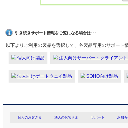
引き続きサポート情報をご覧になる場合は･･･
以下よりご利用の製品を選択して、各製品専用のサポート
個人向け製品
法人向けサーバー・クライアント
法人向けゲートウェイ製品
SOHO向け製品
個人のお客さま
法人のお客さま
サポート
お知ら