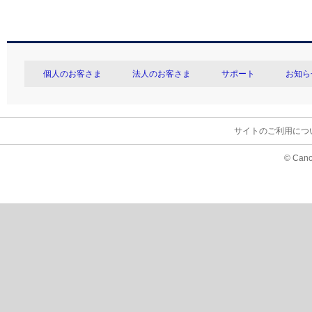
個人のお客さま
法人のお客さま
サポート
お知ら
サイトのご利用につ
© Cano