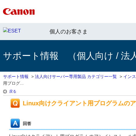
個人のお客さま
サポート情報 （個人向け / 法
サポート情報
>
法人向けサーバー専用製品 カテゴリー一覧
>
インス
用プログ...
戻る
Linux向けクライアント用プログラムの
回答