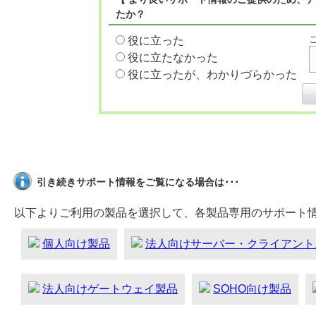
たか？
役に立った
役に立たなかった
役に立ったが、わかりづらかった
引き続きサポート情報をご覧になる場合は･･･
以下よりご利用の製品を選択して、各製品専用のサポート
個人向け製品
法人向けサーバー・クライアント
法人向けゲートウェイ製品
SOHO向け製品