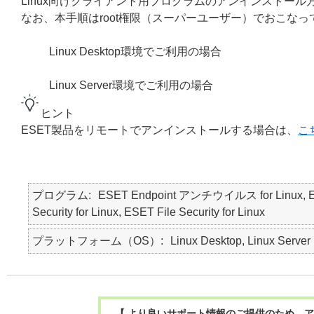
Linux向けクライアント用プログラムのアンインストー
なお、本手順はroot権限（スーパーユーザー）でおこなっ
Linux Desktop環境でご利用の場合
Linux Server環境でご利用の場合
ヒント
ESET製品をリモートでアンインストールする場合は、
こ
プログラム
ESET Endpoint アンチウイルス for Linux, 
Security for Linux, ESET File Security for Linux
プラットフォーム（OS）
Linux Desktop, Linux Server
【 より良いサポート情報のご提供のため、ア