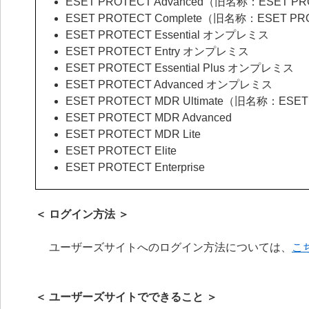
ESET PROTECT Advanced（旧名称：ESET PR
ESET PROTECT Complete（旧名称：ESET PR
ESET PROTECT Essential オンプレミス
ESET PROTECT Entry オンプレミス
ESET PROTECT Essential Plus オンプレミス
ESET PROTECT Advanced オンプレミス
ESET PROTECT MDR Ultimate（旧名称：ESE
ESET PROTECT MDR Advanced
ESET PROTECT MDR Lite
ESET PROTECT Elite
ESET PROTECT Enterprise
＜ ログイン方法 ＞
ユーザーズサイトへのログイン方法については、
こ
＜ ユーザーズサイトでできること ＞