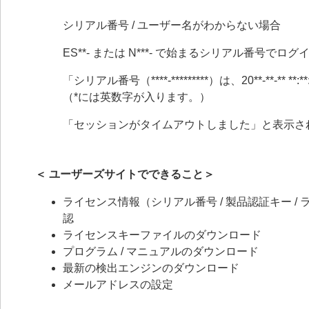
シリアル番号 / ユーザー名がわからない場合
ES**- または N***- で始まるシリアル番号で
「シリアル番号（****-*********）は、20**-**
（*には英数字が入ります。）
「セッションがタイムアウトしました」と表示さ
＜ ユーザーズサイトでできること＞
ライセンス情報（シリアル番号 / 製品認証キー / ライ
認
ライセンスキーファイルのダウンロード
プログラム / マニュアルのダウンロード
最新の検出エンジンのダウンロード
メールアドレスの設定