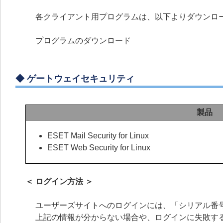
各クライアント用プログラムは、以下よりダウンロ
プログラムのダウンロード
◆
ゲートウェイセキュリティ
製品
ESET Mail Security for Linux
ESET Web Security for Linux
＜ ログイン方法 ＞
ユーザーズサイトへのログインには、「シリアル番号
上記の情報が分からない場合や、ログインに失敗す