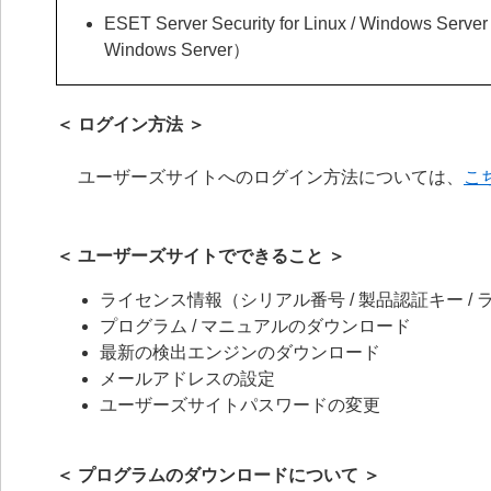
ESET Server Security for Linux / Windows Serv
Windows Server）
＜ ログイン方法 ＞
ユーザーズサイトへのログイン方法については、
こ
＜ ユーザーズサイトでできること ＞
ライセンス情報（シリアル番号 / 製品認証キー / ラ
プログラム / マニュアルのダウンロード
最新の検出エンジンのダウンロード
メールアドレスの設定
ユーザーズサイトパスワードの変更
＜ プログラムのダウンロードについて ＞