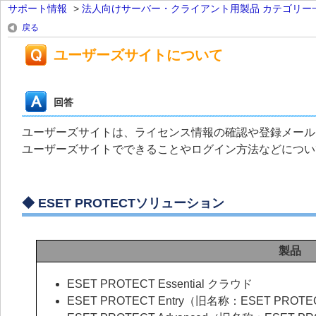
サポート情報
>
法人向けサーバー・クライアント用製品 カテゴリー
戻る
ユーザーズサイトについて
回答
ユーザーズサイトは、ライセンス情報の確認や登録メール
ユーザーズサイトでできることやログイン方法などについ
◆
ESET PROTECTソリューション
製品
ESET PROTECT Essential クラウド
ESET PROTECT Entry（旧名称：ESET PROTE