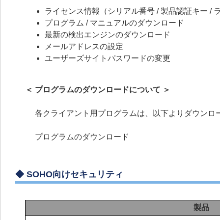
ライセンス情報（シリアル番号 / 製品認証キー / ラ
プログラム / マニュアルのダウンロード
最新の検出エンジンのダウンロード
メールアドレスの設定
ユーザーズサイトパスワードの変更
＜ プログラムのダウンロードについて ＞
各クライアント用プログラムは、以下よりダウンロ
プログラムのダウンロード
◆
SOHO向けセキュリティ
製品