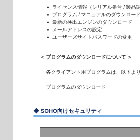
ライセンス情報（シリアル番号 / 製品認証
プログラム / マニュアルのダウンロー
最新の検出エンジンのダウンロード
メールアドレスの設定
ユーザーズサイトパスワードの変更
＜ プログラムのダウンロードについて ＞
各クライアント用プログラムは、以下よ
プログラムのダウンロード
◆
SOHO向けセキュリティ