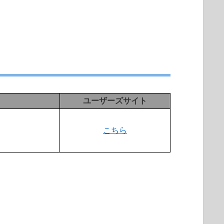
ユーザーズサイト
こちら