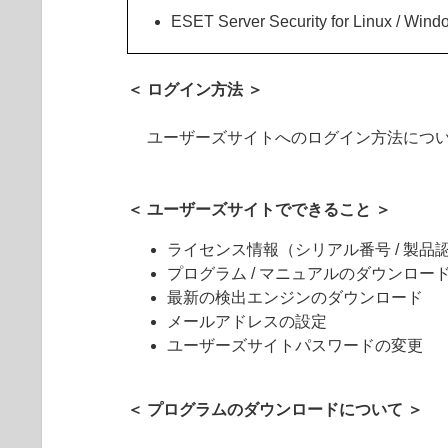
ESET Server Security for Linux / W
＜ ログイン方法 ＞
ユーザーズサイトへのログイン方法につ
＜ ユーザーズサイトでできること ＞
ライセンス情報（シリアル番号 / 製品認証
プログラム / マニュアルのダウンロー
最新の検出エンジンのダウンロード
メールアドレスの設定
ユーザーズサイトパスワードの変更
＜ プログラムのダウンロードについて ＞