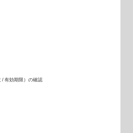
数 / 有効期限）の確認