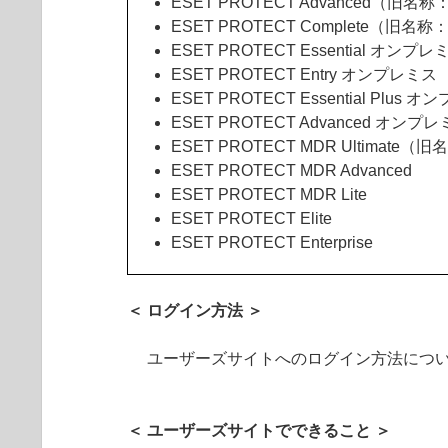
ESET PROTECT Advanced（旧名称：
ESET PROTECT Complete（旧名称：
ESET PROTECT Essential オンプレ
ESET PROTECT Entry オンプレミス
ESET PROTECT Essential Plus 
ESET PROTECT Advanced オンプ
ESET PROTECT MDR Ultimate（
ESET PROTECT MDR Advanced
ESET PROTECT MDR Lite
ESET PROTECT Elite
ESET PROTECT Enterprise
＜ ログイン方法 ＞
ユーザーズサイトへのログイン方法につ
＜ ユーザーズサイトでできること ＞