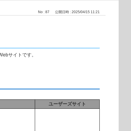
No : 87
公開日時 : 2025/04/15 11:21
ebサイトです。
ユーザーズサイト