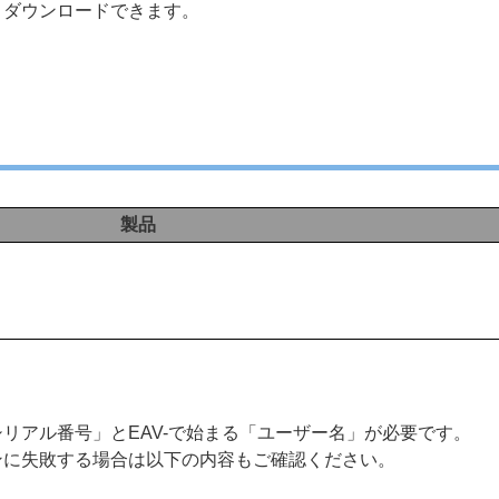
りダウンロードできます。
製品
リアル番号」とEAV-で始まる「ユーザー名」が必要です。
ンに失敗する場合は以下の内容もご確認ください。