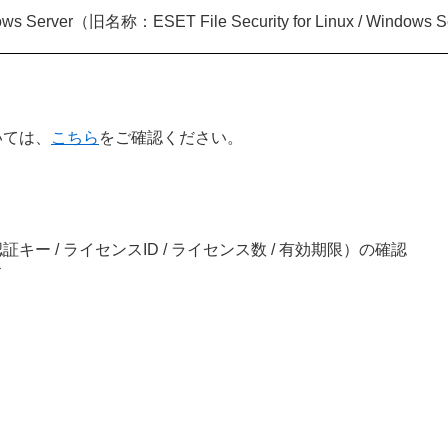
indows Server（旧名称：ESET File Security for Linux / Windows 
いては、
こちら
をご確認ください。
キー / ライセンスID / ライセンス数 / 有効期限）の確認
ド