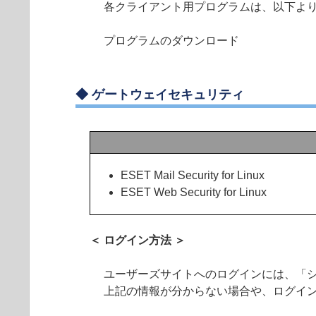
各クライアント用プログラムは、以下よ
プログラムのダウンロード
◆
ゲートウェイセキュリティ
ESET Mail Security for Linux
ESET Web Security for Linux
＜ ログイン方法 ＞
ユーザーズサイトへのログインには、「シ
上記の情報が分からない場合や、ログイ