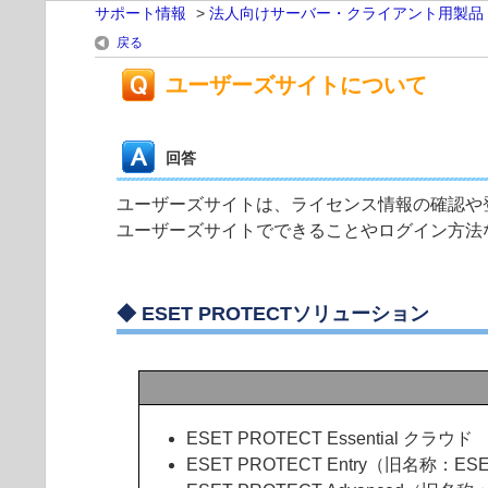
サポート情報
>
法人向けサーバー・クライアント用製品
戻る
ユーザーズサイトについて
回答
ユーザーズサイトは、ライセンス情報の確認や
ユーザーズサイトでできることやログイン方法
◆
ESET PROTECTソリューション
ESET PROTECT Essential クラウド
ESET PROTECT Entry（旧名称：ESE