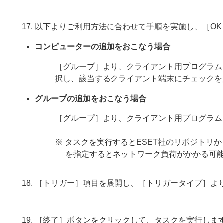
以下よりご利用方法に合わせて手順を実施し、［O
コンピューターの追加をおこなう場合
［グループ］より、クライアント用プログラム
択し、該当するクライアント端末にチェックを
グループの追加をおこなう場合
［グループ］より、クライアント用プログラム
※ タスクを実行するとESET社のリポジト
を指定するとネットワーク負荷がかかる可
［トリガー］項目を展開し、［トリガータイプ］よ
［終了］ボタンをクリックして、タスクを実行しま