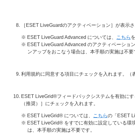
［ESET LiveGuardのアクティベーション］
※ ESET LiveGuard Advanced については、
こちら
※ ESET LiveGuard Advanced のア
ンアップをおこなう場合は、本手順の実施は不要
利用規約に同意する項目にチェックを入れます。（
ESET LiveGrid®フィードバックシステムを有効に
（推奨）］にチェックを入れます。
※ ESET LiveGrid® については、
こちら
の「ESET
※ ESET LiveGrid® をすでに有効に設定し
は、本手順の実施は不要です。