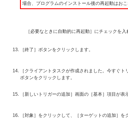
場合、プログラムのインストール後の再起動はおこ
［必要なときに自動的に再起動］にチェックを入
［終了］ボタンをクリックします。
［クライアントタスクが作成されました。今すぐト
ボタンをクリックします。
［新しいトリガーの追加］画面の［基本］項目が表
［対象］をクリックして、［ターゲットの追加］を