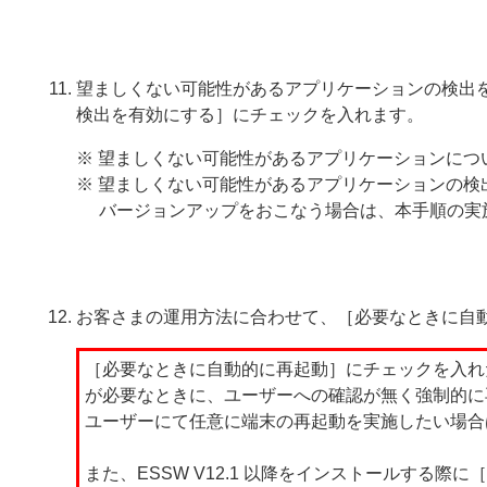
望ましくない可能性があるアプリケーションの検出
検出を有効にする］にチェックを入れます。
※ 望ましくない可能性があるアプリケーションにつ
※ 望ましくない可能性があるアプリケーションの
バージョンアップをおこなう場合は、本手順の実
お客さまの運用方法に合わせて、［必要なときに自
［必要なときに自動的に再起動］にチェックを入れ
が必要なときに、ユーザーへの確認が無く強制的に
ユーザーにて任意に端末の再起動を実施したい場合
また、ESSW V12.1 以降をインストールする