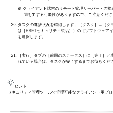
※ クライアント端末のリモート管理サーバーへの
間を要する可能性がありますので、ご注意くださ
タスクの進捗状況を確認します。［タスク］→［クラ
は［ESETセキュリティ製品］）の［ソフトウェア
を選択します。
［実行］タブの［前回のステータス］に［完了］と
れている場合は、タスクが完了するまでお待ちくだ
ヒント
セキュリティ管理ツールで管理可能なクライアント用プロ