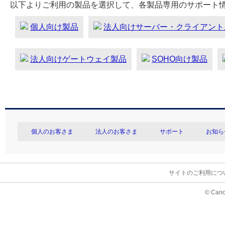
以下よりご利用の製品を選択して、各製品専用のサポート
個人向け製品
法人向けサーバー・クライアント
法人向けゲートウェイ製品
SOHO向け製品
個人のお客さま
法人のお客さま
サポート
お知ら
サイトのご利用につ
© Cano