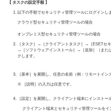
【 タスクの設定手順 】
以下の手順でセキュリティ管理ツールにログインし
クラウド型セキュリティ管理ツールの場合
オンプレミス型セキュリティ管理ツールの場合
［タスク］→［クライアントタスク］→［ESETセ
→［ソフトウェアインストール］→［追加］（また
クします。
［基本］を展開し、任意の名前（例：リモートイン
※ ［説明］の入力は任意です。
［設定］を展開し、クライアント端末にインストー
クライアント端末とセキュリティ管理ツールをイ