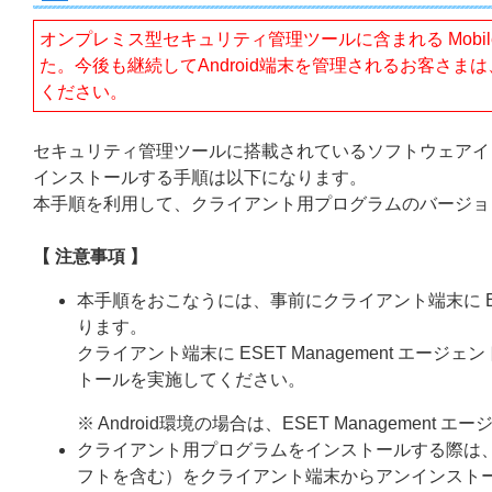
オンプレミス型セキュリティ管理ツールに含まれる Mobile De
た。今後も継続してAndroid端末を管理されるお客さ
ください。
セキュリティ管理ツールに搭載されているソフトウェアイ
インストールする手順は以下になります。
本手順を利用して、クライアント用プログラムのバージョ
【 注意事項 】
本手順をおこなうには、事前にクライアント端末に ESE
ります。
クライアント端末に ESET Management エー
トールを実施してください。
※ Android環境の場合は、ESET Managemen
クライアント用プログラムをインストールする際は
フトを含む）をクライアント端末からアンインスト