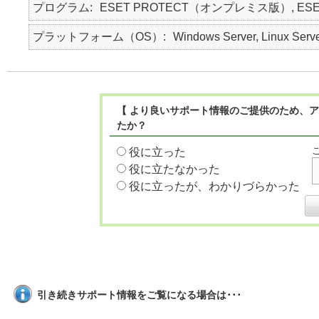
プログラム
ESET PROTECT（オンプレミス版）, ES
プラットフォーム（OS）
Windows Server, Linux Serv
【 より良いサポート情報のご提供のため、ア
たか？
役に立った
役に立たなかった
役に立ったが、わかりづらかった
引き続きサポート情報をご覧になる場合は･･･