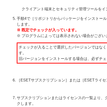
クライアント端末とセキュリティ管理ツールをイ
手順4で［リポジトリからパッケージをインストー
します。
※ 既定でチェックが入っています。
※ プログラムによっては表示されない場合がござい
チェックが入ることで選択したバージョンではなく
す。
旧バージョンをインストールする場合は、必ずチェ
［ESETサブスクリプション］または［ESETライ
サブスクリプションまたはライセンスの一覧より、
クします。