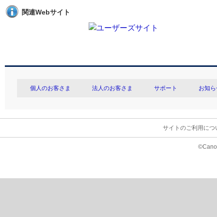
関連Webサイト
個人のお客さま
法人のお客さま
サポート
お知ら
サイトのご利用につ
©Canon