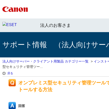
法人のお客さま
サポート情報 （法人向けサー
法人向けサーバー・クライアント用製品 カテゴリー一覧
>
インスト
型セキュリティ管理ツー...
戻る
オンプレミス型セキュリティ管理ツール
トールする方法
回答