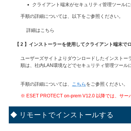
クライアント端末がセキュリティ管理ツールに
手順の詳細については、以下をご参照ください。
詳細はこちら
【 2 】インストーラーを使用してクライアント端末で
ユーザーズサイトよりダウンロードしたインストー
順は、社内LAN環境などでセキュリティ管理ツール
手順の詳細については、
こちら
をご参照ください。
※ ESET PROTECT on-prem V12.0 以
◆ リモートでインストールする