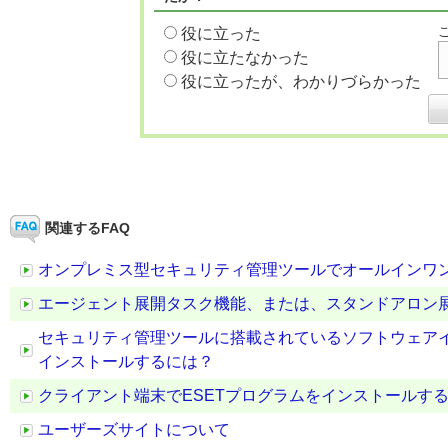
役に立った
役に立たなかった
役に立ったが、わかりづらかった
関連するFAQ
オンプレミス型セキュリティ管理ツールでオールインワ
エージェント展開タスク機能、または、スタンドアロン
セキュリティ管理ツールに搭載されているソフトウェア
インストールするには？
クライアント端末でESETプログラムをインストールす
ユーザーズサイトについて