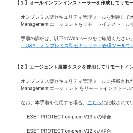
【 1 】オールインワンインストーラーを作成してリモ
オンプレミス型セキュリティ管理ツールを利用してオ
Management エージェントをリモートインストー
手順の詳細は、以下のWebページをご確認ください
［Q&A］オンプレミス型セキュリティ管理ツールで
【 2 】エージェント展開タスクを使用してリモートイ
オンプレミス型セキュリティ管理ツールに搭載された
Management エージェント をリモートインスト
なお、本手順を使用する場合、
こちら
に記載されて
ESET PROTECT on-prem V13.x の場合
ESET PROTECT on-prem V12.x の場合