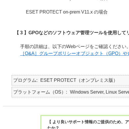
ESET PROTECT on-prem V11.x の場合
【 3 】GPOなどのソフトウェア管理ツールを使用し
手順の詳細は、以下のWebページをご確認ください
［Q&A］グループポリシーオブジェクト（GPO）
プログラム
ESET PROTECT（オンプレミス版）
プラットフォーム（OS）
Windows Server, Linux Serv
【 より良いサポート情報のご提供のため、ア
たか？