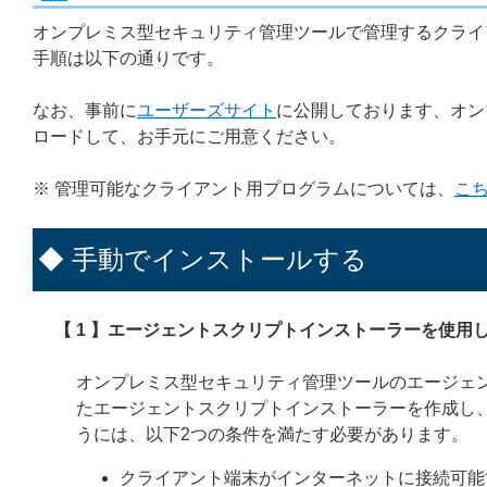
オンプレミス型セキュリティ管理ツールで管理するクライアント
手順は以下の通りです。
なお、事前に
ユーザーズサイト
に公開しております、オン
ロードして、お手元にご用意ください。
※ 管理可能なクライアント用プログラムについては、
こ
◆ 手動でインストールする
【 1 】エージェントスクリプトインストーラーを使
オンプレミス型セキュリティ管理ツールのエージェ
たエージェントスクリプトインストーラーを作成し
うには、以下2つの条件を満たす必要があります。
クライアント端末がインターネットに接続可能