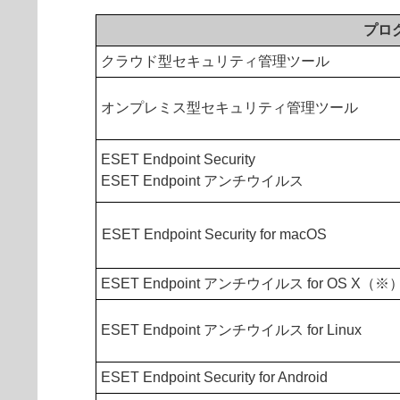
プロ
クラウド型セキュリティ管理ツール
オンプレミス型セキュリティ管理ツール
ESET Endpoint Security
ESET Endpoint アンチウイルス
ESET Endpoint Security for macOS
ESET Endpoint アンチウイルス for OS X（※
ESET Endpoint アンチウイルス for Linux
ESET Endpoint Security for Android