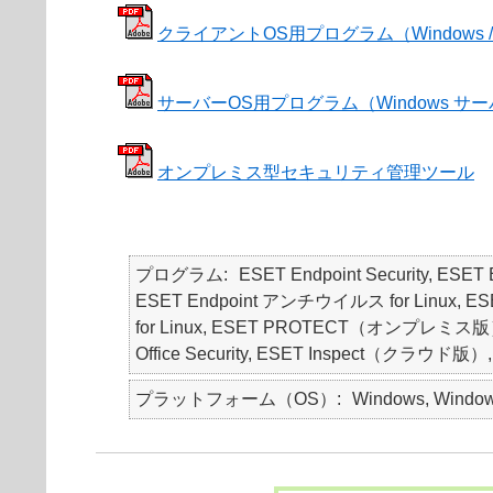
クライアントOS用プログラム（Windows / Mac /
サーバーOS用プログラム（Windows サーバー
オンプレミス型セキュリティ管理ツール
プログラム
ESET Endpoint Security, ES
ESET Endpoint アンチウイルス for Linux, ESET End
for Linux, ESET PROTECT（オンプレミス版）, E
Office Security, ESET Inspect（クラウド版）
プラットフォーム（OS）
Windows, Windows