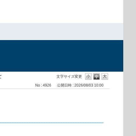
て
文字サイズ変更
No : 4926
公開日時 : 2026/08/03 10:00