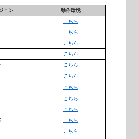
ジョン
動作環境
こちら
こちら
こちら
こちら
2
こちら
こちら
こちら
こちら
こちら
2
こちら
こちら