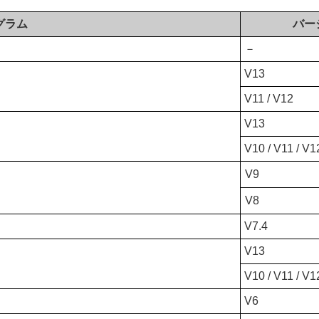
グラム
バー
－
V13
V11 / V12
V13
V10 / V11 / V1
V9
V8
）
V7.4
V13
V10 / V11 / V1
V6