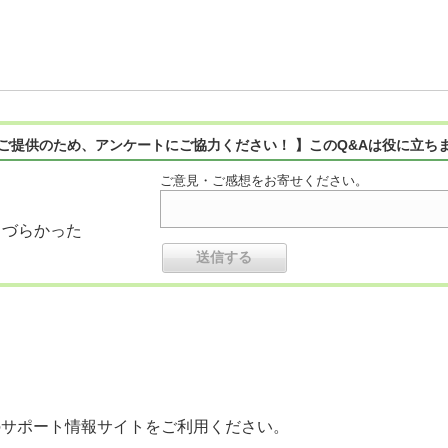
ご提供のため、アンケートにご協力ください！ 】このQ&Aは役に立ち
ご意見・ご感想をお寄せください。
りづらかった
のサポート情報サイトをご利用ください。