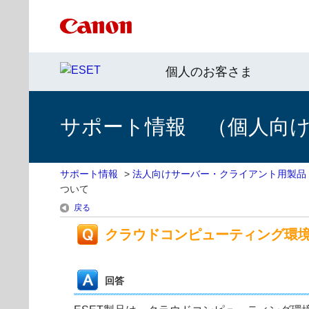
個人のお客さま
サポート情報 （個人向け 
サポート情報
>
法人向けサーバー・クライアント用製品
ついて
戻る
クラウドコンピューティング環
回答