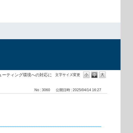
ューティング環境への対応に
文字サイズ変更
No : 3060
公開日時 : 2025/04/14 16:27