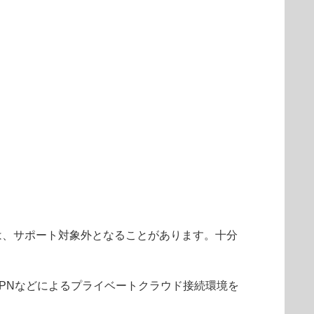
は、サポート対象外となることがあります。十分
PNなどによるプライベートクラウド接続環境を