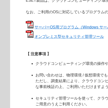
ESET製品は、クラウドコンピューティング環
なお、ご利用のOSに対応しているプログラム
サーバーOS用プログラム（Windows サーバー
オンプレミス型セキュリティ管理ツール
【 注意事項 】
クラウドコンピューティング環境の操作
お問い合わせは、物理環境 / 仮想環境
ただし、調査結果により、クラウドコン
な事前検証の上、ご利用いただけますよ
セキュリティ管理ツールを使って、クラウ
ご用意のうえご利用ください。