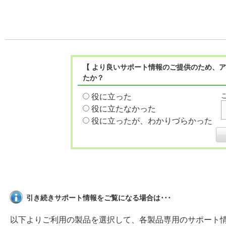
【 より良いサポート情報のご提供のため、ア
たか？
役に立った
役に立たなかった
役に立ったが、わかりづらかった
引き続きサポート情報をご覧になる場合は･･･
以下よりご利用の製品を選択して、各製品専用のサポート