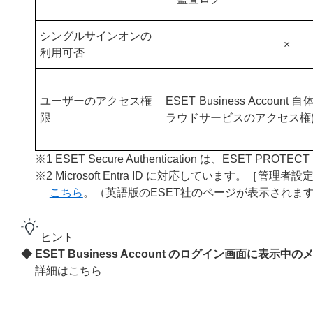
シングルサインオンの
×
利用可否
ユーザーのアクセス権
ESET Business Accou
限
ラウドサービスのアクセス権
※1 ESET Secure Authentication は、ESET 
※2 Microsoft Entra ID に対応しています
こちら
。（英語版のESET社のページが表示されま
ヒント
◆ ESET Business Account のログイン画面に表示
詳細はこちら