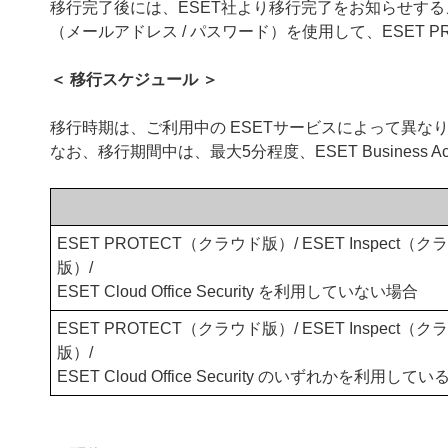
移行完了後には、ESET社より移行完了をお知らせするメールが
（メールアドレス / パスワード）を使用して、ESET PR
＜ 移行スケジュール ＞
移行時期は、ご利用中の ESETサービスによって異な
なお、移行期間中は、最大5分程度、ESET Business 
ESET PROTECT（クラウド版）/ ESET Inspect（ク
版）/
ESET Cloud Office Security を利用していない場合
ESET PROTECT（クラウド版）/ ESET Inspect（ク
版）/
ESET Cloud Office Security のいずれかを利用して