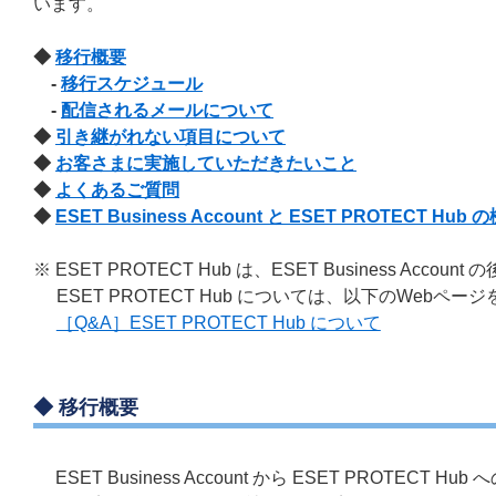
います。
◆
移行概要
-
移行スケジュール
-
配信されるメールについて
◆
引き継がれない項目について
◆
お客さまに実施していただきたいこと
◆
よくあるご質問
◆
ESET Business Account と ESET PROTECT Hub
※ ESET PROTECT Hub は、ESET Business A
ESET PROTECT Hub については、以下のWebペ
［Q&A］ESET PROTECT Hub について
◆ 移行概要
ESET Business Account から ESET PROTE