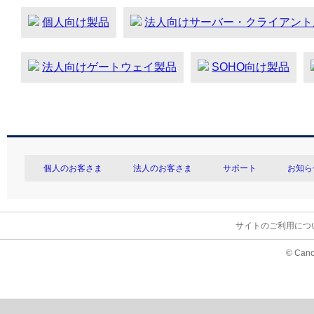
個人向け製品
法人向けサーバー・クライアント
法人向けゲートウェイ製品
SOHO向け製品
個人のお客さま
法人のお客さま
サポート
お知ら
サイトのご利用につ
© Cano