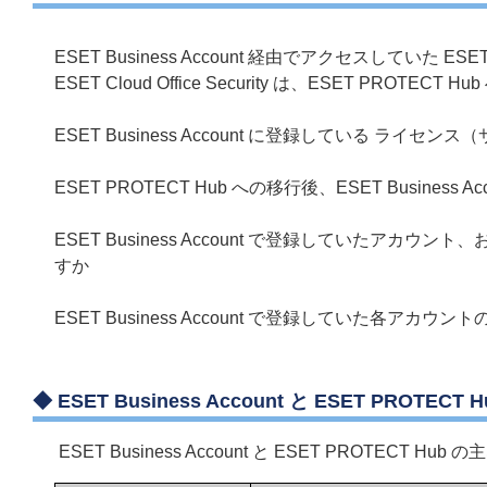
ESET Business Account 経由でアクセスしていた ES
ESET Cloud Office Security は、ESET PROTE
ESET Business Account に登録している ライセ
ESET PROTECT Hub への移行後、ESET Business
ESET Business Account で登録していたアカウ
すか
ESET Business Account で登録していた各アカ
◆ ESET Business Account と ESET PROTEC
ESET Business Account と ESET PROTECT 