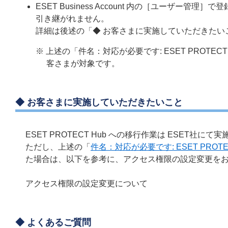
ESET Business Account 内の［ユーザ
引き継がれません。
詳細は後述の「◆ お客さまに実施していただきたい
※ 上述の「件名：対応が必要です: ESET PROT
客さまが対象です。
◆ お客さまに実施していただきたいこと
ESET PROTECT Hub への移行作業は ESET
ただし、上述の「
件名：対応が必要です: ESET PRO
た場合は、以下を参考に、アクセス権限の設定変更を
アクセス権限の設定変更について
◆ よくあるご質問