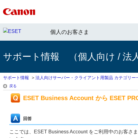
個人のお客さま
サポート情報 （個人向け / 法
サポート情報
>
法人向けサーバー・クライアント用製品 カテゴリー
戻る
ESET Business Account から ESET
回答
ここでは、ESET Business Account をご利用中のお