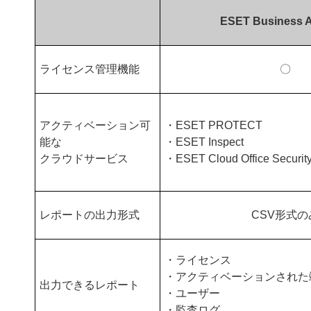
ESET Business 
ライセンス管理機能
〇
アクティベーション可
・ESET PROTECT
能な
・ESET Inspect
クラウドサービス
・ESET Cloud Office Securit
レポートの出力形式
CSV形式の
・ライセンス
・アクティベーションされた
出力できるレポート
・ユーザー
・監査ログ