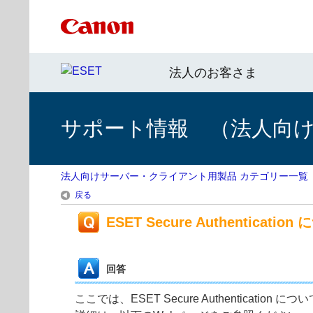
法人のお客さま
サポート情報 （法人向
法人向けサーバー・クライアント用製品 カテゴリー一覧
戻る
ESET Secure Authenticatio
回答
ここでは、ESET Secure Authentication