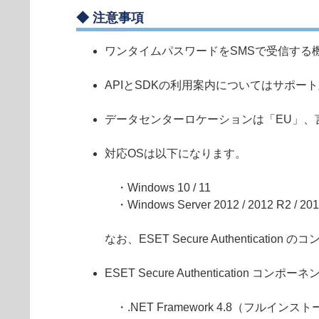
◆
注意事項
ワンタイムパスワードをSMSで受信する機能
APIとSDKの利用案内についてはサポー
データセンターロケーションは「EU」、言語
対応OSは以下になります。
・Windows 10 / 11
・Windows Server 2012 / 2012 R2 / 2016 
なお、ESET Secure Authentica
ESET Secure Authenticatio
・.NET Framework 4.8（フルインス