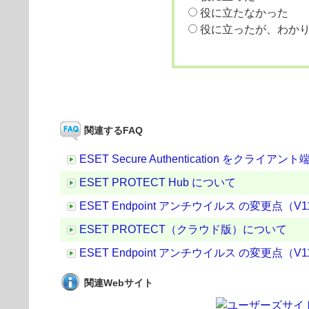
役に立たなかった
役に立ったが、わか
関連するFAQ
ESET Secure Authentication をクラ
ESET PROTECT Hub について
ESET Endpoint アンチウイルス の変更点（V11.0.
ESET PROTECT（クラウド版）について
ESET Endpoint アンチウイルス の変更点（V11.1.
関連Webサイト