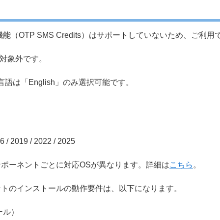
（OTP SMS Credits）はサポートしていないため、ご利
ト対象外です。
は「English」のみ選択可能です。
/ 2019 / 2022 / 2025
tion のコンポーネントごとに対応OSが異なります。詳細は
こちら
。
n コンポーネントのインストールの動作要件は、以下になります。
トール）