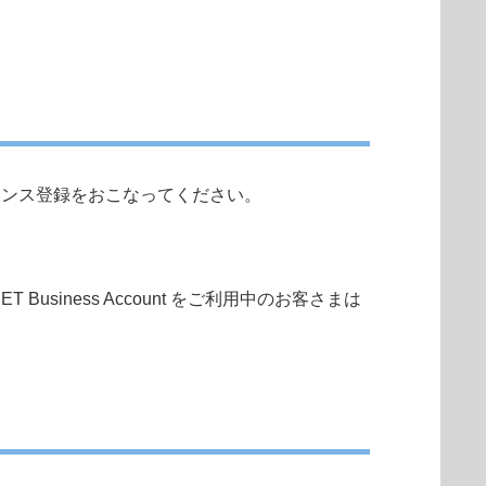
成し、ライセンス登録をおこなってください。
T Business Account をご利用中のお客さまは