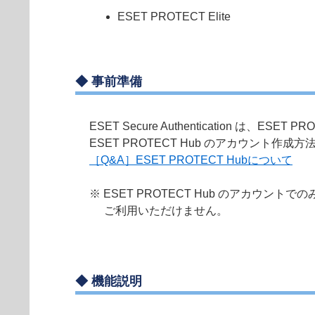
ESET PROTECT Elite
◆
事前準備
ESET Secure Authentication
ESET PROTECT Hub のアカウント作
［Q&A］ESET PROTECT Hubについて
※ ESET PROTECT Hub のアカウントでの
ご利用いただけません。
◆
機能説明