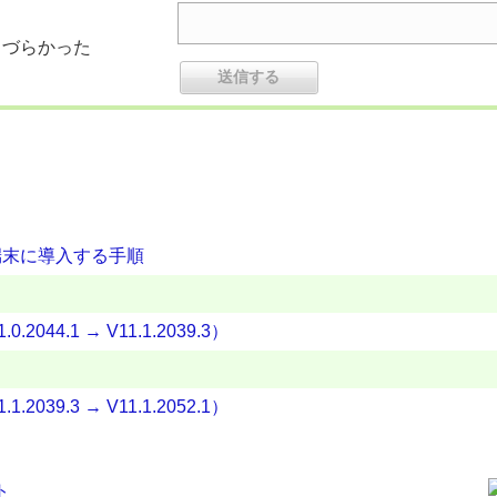
りづらかった
イアント端末に導入する手順
2044.1 → V11.1.2039.3）
2039.3 → V11.1.2052.1）