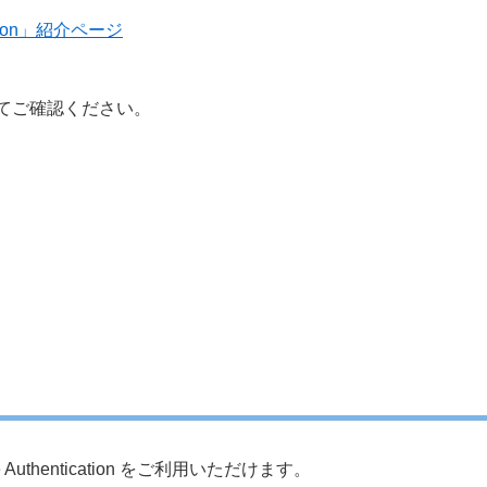
ation」紹介ページ
てご確認ください。
uthentication をご利用いただけます。