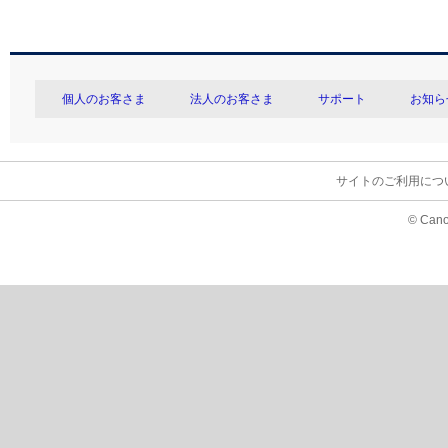
個人のお客さま
法人のお客さま
サポート
お知ら
サイトのご利用につ
© Cano