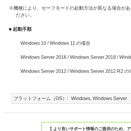
※機種により、セーフモードの起動方法が異なる場合があ
ださい。
■ 起動手順
Windows 10 / Windows 11 の場合
Windows Server 2016 / Windows Server 2019 / Wi
Windows Server 2012 / Windows Server 2012 R2 
プラットフォーム（OS）
Windows, Windows Server
【 より良いサポート情報のご提供のため、ア