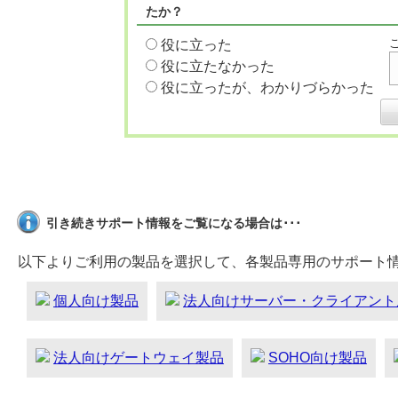
たか？
役に立った
役に立たなかった
役に立ったが、わかりづらかった
引き続きサポート情報をご覧になる場合は･･･
以下よりご利用の製品を選択して、各製品専用のサポート
個人向け製品
法人向けサーバー・クライアント
法人向けゲートウェイ製品
SOHO向け製品