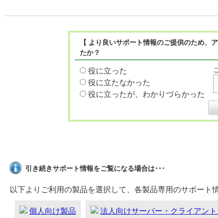
【 より良いサポート情報のご提供のため、ア
たか？
役に立った
役に立たなかった
役に立ったが、わかりづらかった
引き続きサポート情報をご覧になる場合は･･･
以下よりご利用の製品を選択して、各製品専用のサポート
個人向け製品
法人向けサーバー・クライアント