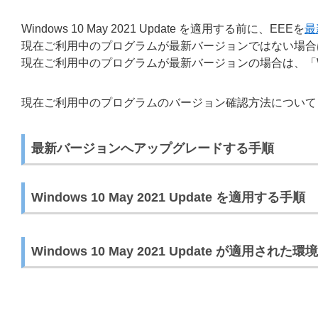
Windows 10 May 2021 Update を適用する前に、EEEを
最
現在ご利用中のプログラムが最新バージョンではない場合
現在ご利用中のプログラムが最新バージョンの場合は、「Window
現在ご利用中のプログラムのバージョン確認方法について
最新バージョンへアップグレードする手順
Windows 10 May 2021 Update を適用する手順
Windows 10 May 2021 Update が適用さ