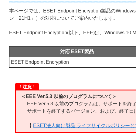
本ページでは、ESET Endpoint Encryption製品のWindow
ン「21H1」）の対応についてご案内いたします。
ESET Endpoint Encryption(以下、EEE)は、Window
対応 ESET製品
ESET Endpoint Encryption
！注意！
＜EEE Ver.5.3 以前のプログラムについて＞
EEE Ver.5.3 以前のプログラムは、サポートを
サポートを終了するバージョン、および、終了日
【
ESET法人向け製品 ライフサイクルポリシー