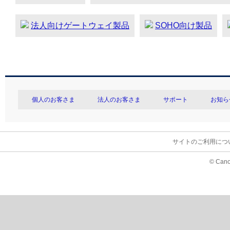
法人向けゲートウェイ製品
SOHO向け製品
個人のお客さま
法人のお客さま
サポート
お知ら
サイトのご利用につ
© Cano