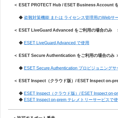
＜ ESET PROTECT Hub / ESET Business Acco
◆
盗難対策機能 または ライセンス管理用のWebサ
＜ ESET LiveGuard Advanced をご利用の場合の
◆
ESET LiveGuard Advanced で使用
＜ ESET Secure Authentication をご利用の場合のみ 
◆
ESET Secure Authentication プロビジョ
＜ ESET Inspect（クラウド版）/ ESET Inspect o
◆
ESET Inspect（クラウド版）/ ESET Inspect on
◆
ESET Inspect on-prem テレメトリーサービスで