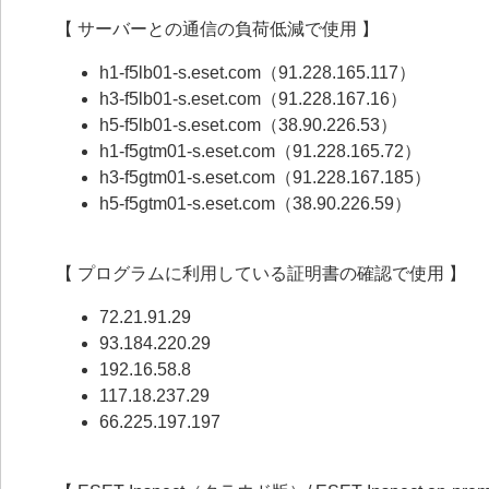
【 サーバーとの通信の負荷低減で使用 】
h1-f5lb01-s.eset.com（91.228.165.117）
h3-f5lb01-s.eset.com（91.228.167.16）
h5-f5lb01-s.eset.com（38.90.226.53）
h1-f5gtm01-s.eset.com（91.228.165.72）
h3-f5gtm01-s.eset.com（91.228.167.185）
h5-f5gtm01-s.eset.com（38.90.226.59）
【 プログラムに利用している証明書の確認で使用 】
72.21.91.29
93.184.220.29
192.16.58.8
117.18.237.29
66.225.197.197