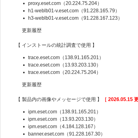
proxy.eset.com（20.224.75.204）
h1-weblb01-v.eset.com（91.228.165.79）
h3-weblb01-v.eset.com（91.228.167.123）
更新履歴
【 インストールの統計調査で使用 】
trace.eset.com（138.91.165.201）
trace.eset.com（13.93.203.130）
trace.eset.com（20.224.75.204）
更新履歴
【 製品内の画像やメッセージで使用 】
［ 2026.05.15
ipm.eset.com（138.91.165.201）
ipm.eset.com（13.93.203.130）
ipm.eset.com（4.184.128.167）
banner.eset.com（91.228.167.30）