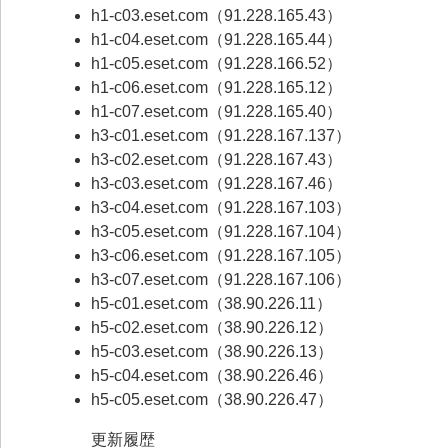
h1-c03.eset.com（91.228.165.43）
h1-c04.eset.com（91.228.165.44）
h1-c05.eset.com（91.228.166.52）
h1-c06.eset.com（91.228.165.12）
h1-c07.eset.com（91.228.165.40）
h3-c01.eset.com（91.228.167.137）
h3-c02.eset.com（91.228.167.43）
h3-c03.eset.com（91.228.167.46）
h3-c04.eset.com（91.228.167.103）
h3-c05.eset.com（91.228.167.104）
h3-c06.eset.com（91.228.167.105）
h3-c07.eset.com（91.228.167.106）
h5-c01.eset.com（38.90.226.11）
h5-c02.eset.com（38.90.226.12）
h5-c03.eset.com（38.90.226.13）
h5-c04.eset.com（38.90.226.46）
h5-c05.eset.com（38.90.226.47）
更新履歴