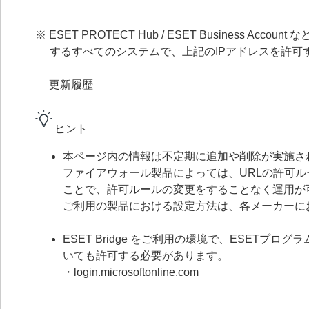
※ ESET PROTECT Hub / ESET Busines
するすべてのシステムで、上記のIPアドレスを許可
更新履歴
ヒント
本ページ内の情報は不定期に追加や削除が実施さ
ファイアウォール製品によっては、URLの許可ルール
ことで、許可ルールの変更をすることなく運用が
ご利用の製品における設定方法は、各メーカーに
ESET Bridge をご利用の環境で、ESETプロ
いても許可する必要があります。
・login.microsoftonline.com