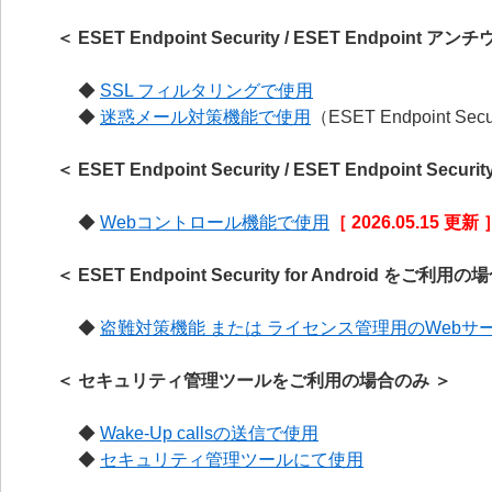
＜ ESET Endpoint Security / ESET Endpoi
◆
SSL フィルタリングで使用
◆
迷惑メール対策機能で使用
（ESET Endpoint Sec
＜ ESET Endpoint Security / ESET Endpoint Se
◆
Webコントロール機能で使用
［ 2026.05.15 更新 
＜ ESET Endpoint Security for Android をご利用
◆
盗難対策機能 または ライセンス管理用のWebサ
＜ セキュリティ管理ツールをご利用の場合のみ ＞
◆
Wake-Up callsの送信で使用
◆
セキュリティ管理ツールにて使用