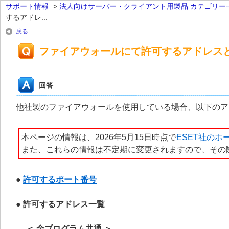
サポート情報
>
法人向けサーバー・クライアント用製品 カテゴリー
するアドレ...
戻る
ファイアウォールにて許可するアドレス
回答
他社製のファイアウォールを使用している場合、以下のア
本ページの情報は、2026年5月15日時点で
ESET社のホ
また、これらの情報は不定期に変更されますので、その
●
許可するポート番号
● 許可するアドレス一覧
＜ 全プログラム共通 ＞