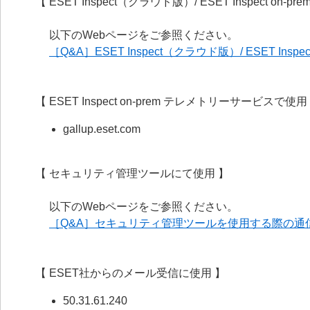
【 ESET Inspect（クラウド版）/ ESET Inspect on-p
以下のWebページをご参照ください。
［Q&A］ESET Inspect（クラウド版）/ ESET In
【 ESET Inspect on-prem テレメトリーサービスで使用
gallup.eset.com
【 セキュリティ管理ツールにて使用 】
以下のWebページをご参照ください。
［Q&A］セキュリティ管理ツールを使用する際の通
【 ESET社からのメール受信に使用 】
50.31.61.240