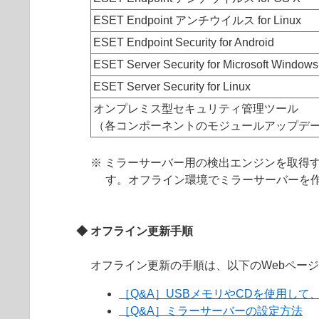
ESET Endpoint アンチウイルス for Linux
ESET Endpoint Security for Android
ESET Server Security for Microsoft Windows
ESET Server Security for Linux
オンプレミス型セキュリティ管理ツール
（各コンポーネントのモジュールアップデ
※ ミラーサーバー用の検出エンジンを取得
す。オフライン環境でミラーサーバーを
◆ オフライン更新手順
オフライン更新の手順は、以下のWebペー
［Q&A］USBメモリやCDを使用し
［Q&A］ミラーサーバーの設定方法