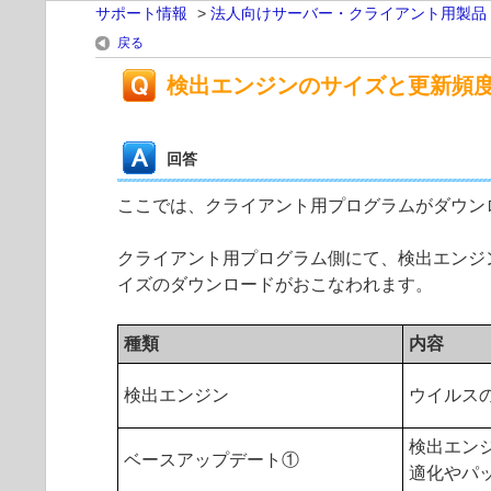
サポート情報
>
法人向けサーバー・クライアント用製品
戻る
検出エンジンのサイズと更新頻
回答
ここでは、クライアント用プログラムがダウン
クライアント用プログラム側にて、検出エンジ
イズのダウンロードがおこなわれます。
種類
内容
検出エンジン
ウイルス
検出エン
ベースアップデート①
適化やパ