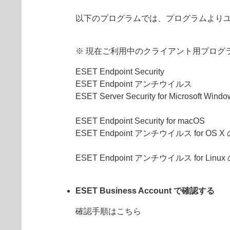
以下のプログラムでは、プログラムより
※ 現在ご利用中のクライアント用プログ
ESET Endpoint Security
ESET Endpoint アンチウイルス
ESET Server Security for Microsoft Win
ESET Endpoint Security for macOS
ESET Endpoint アンチウイルス for OS 
ESET Endpoint アンチウイルス for Linu
ESET Business Account で確認する
確認手順はこちら