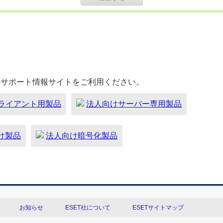
のサポート情報サイトをご利用ください。
ライアント用製品
法人向けサーバー専用製品
向け製品
法人向け暗号化製品
お知らせ
ESET社について
ESETサイトマップ