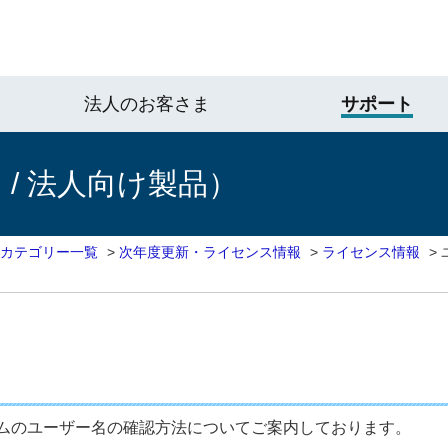
法人のお客さま
サポート
/ 法人向け製品）
 カテゴリー一覧
>
次年度更新・ライセンス情報
>
ライセンス情報
>
ムのユーザー名の確認方法についてご案内しております。