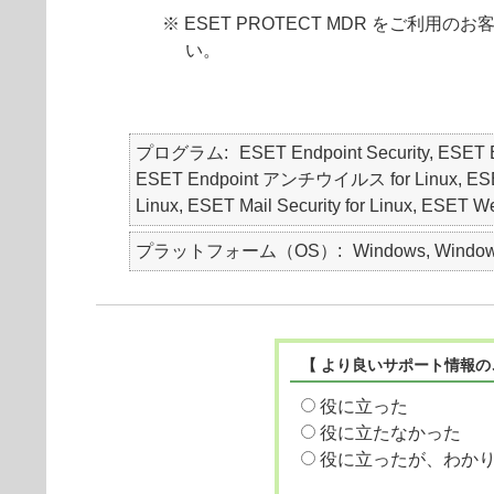
※ ESET PROTECT MDR を
い。
プログラム
ESET Endpoint Security, ES
ESET Endpoint アンチウイルス for Linux, ESET Endp
Linux, ESET Mail Security for Linux, ESET We
プラットフォーム（OS）
Windows, Windows
【 より良いサポート情報の
役に立った
役に立たなかった
役に立ったが、わか