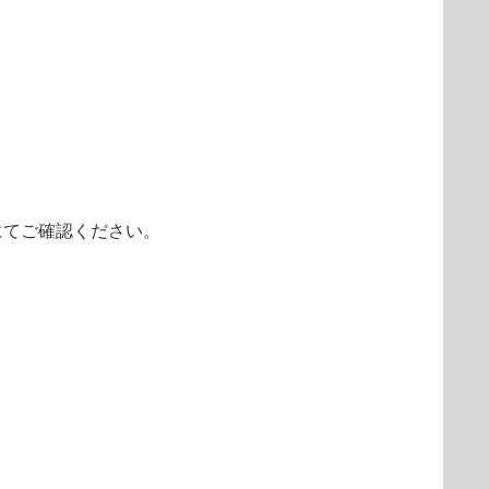
にてご確認ください。