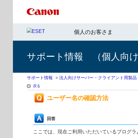
個人のお客さま
サポート情報 （個人向け 
サポート情報
>
法人向けサーバー・クライアント用製品
戻る
ユーザー名の確認方法
回答
ここでは、現在ご利用いただいているプログラ