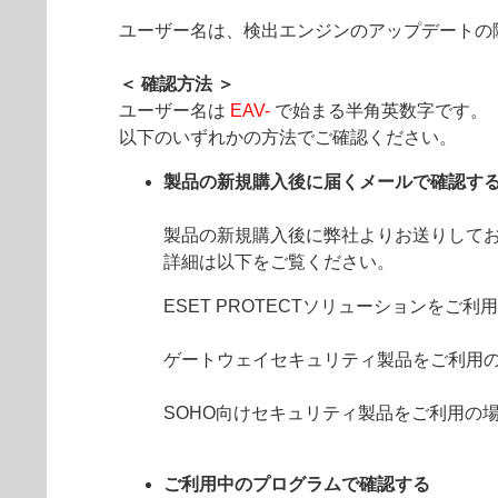
ユーザー名は、検出エンジンのアップデートの
＜ 確認方法 ＞
ユーザー名は
EAV-
で始まる半角英数字です。
以下のいずれかの方法でご確認ください。
製品の新規購入後に届くメールで確認す
製品の新規購入後に弊社よりお送りして
詳細は以下をご覧ください。
ESET PROTECTソリューションをご利
ゲートウェイセキュリティ製品をご利用
SOHO向けセキュリティ製品をご利用の
ご利用中のプログラムで確認する