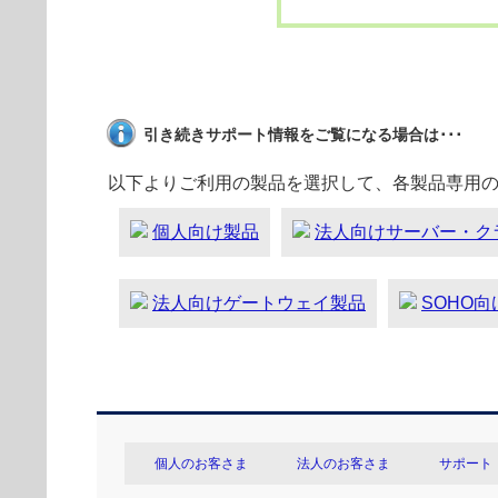
引き続きサポート情報をご覧になる場合は･･･
以下よりご利用の製品を選択して、各製品専用
個人向け製品
法人向けサーバー・ク
法人向けゲートウェイ製品
SOHO
個人のお客さま
法人のお客さま
サポート