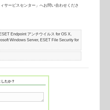
ュリティサービスセンター」へお問い合わせくださ
S, ESET Endpoint アンチウイルス for OS X,
oft Windows Server, ESET File Security for
ましたか？