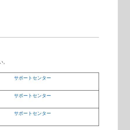
い。
サポートセンター
サポートセンター
サポートセンター