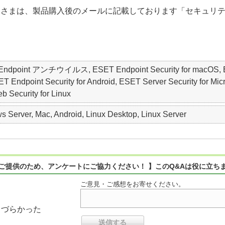
ご利用のお客さまは、製品購入後のメールに記載しております「セキ
ET Endpoint アンチウイルス, ESET Endpoint Security for macO
oint Security for Android, ESET Server Security for Micros
b Security for Linux
 Server, Mac, Android, Linux Desktop, Linux Server
ご提供のため、アンケートにご協力ください！ 】このQ&Aは役に立ち
ご意見・ご感想をお寄せください。
りづらかった