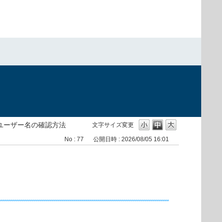
ユーザー名の確認方法
文字サイズ変更
No : 77
公開日時 : 2026/08/05 16:01