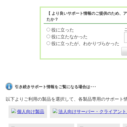
【 より良いサポート情報のご提供のため、ア
たか？
役に立った
役に立たなかった
役に立ったが、わかりづらかった
引き続きサポート情報をご覧になる場合は･･･
以下よりご利用の製品を選択して、各製品専用のサポート
個人向け製品
法人向けサーバー・クライアント