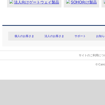
法人向けゲートウェイ製品
SOHO向け製品
個人のお客さま
法人のお客さま
サポート
お知ら
サイトのご利用につ
© Cano