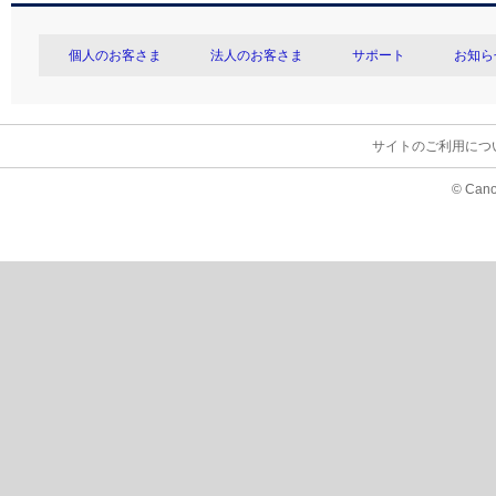
個人のお客さま
法人のお客さま
サポート
お知ら
サイトのご利用につ
© Cano