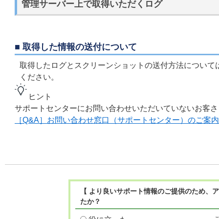
管理サーバー上で取得いただくログ
■ 取得した情報の送付について
取得したログとスクリーンショットの送付方法について
ください。
ヒント
サポートセンターにお問い合わせいただいていないお客
［Q&A］お問い合わせ窓口（サポートセンター）のご案内
【 より良いサポート情報のご提供のため、ア
たか？