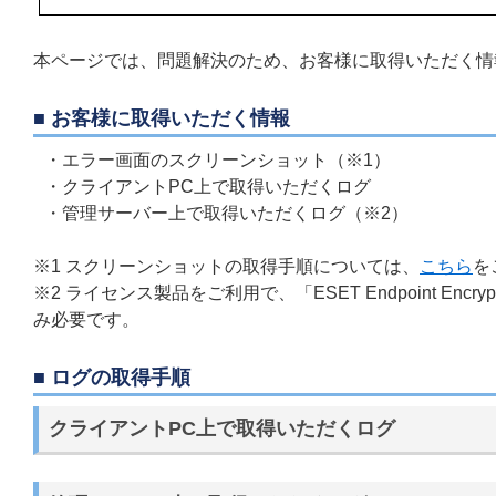
本ページでは、問題解決のため、お客様に取得いただく情
■ お客様に取得いただく情報
・エラー画面のスクリーンショット（※1）
・クライアントPC上で取得いただくログ
・管理サーバー上で取得いただくログ（※2）
※1 スクリーンショットの取得手順については、
こちら
を
※2 ライセンス製品をご利用で、「ESET Endpoint En
み必要です。
■ ログの取得手順
クライアントPC上で取得いただくログ