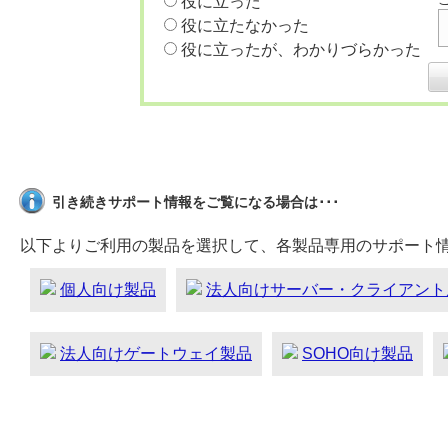
役に立った
役に立たなかった
役に立ったが、わかりづらかった
引き続きサポート情報をご覧になる場合は･･･
以下よりご利用の製品を選択して、各製品専用のサポート
個人向け製品
法人向けサーバー・クライアント
法人向けゲートウェイ製品
SOHO向け製品