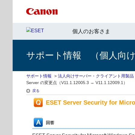
個人のお客さま
サポート情報 （個人向け 
サポート情報
>
法人向けサーバー・クライアント用製品
Server の変更点（V11.1.12005.3 → V11.1.12009.1）
戻る
ESET Server Security for Mi
回答