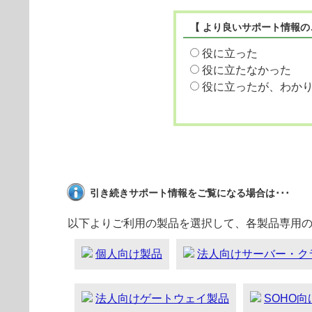
【 より良いサポート情報の
役に立った
役に立たなかった
役に立ったが、わか
引き続きサポート情報をご覧になる場合は･･･
以下よりご利用の製品を選択して、各製品専用
個人向け製品
法人向けサーバー・ク
法人向けゲートウェイ製品
SOHO