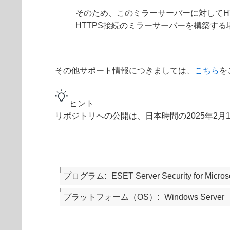
そのため、このミラーサーバーに対してH
HTTPS接続のミラーサーバーを構築す
その他サポート情報につきましては、
こちら
を
ヒント
リポジトリへの公開は、日本時間の2025年2月
プログラム
ESET Server Security for Micro
プラットフォーム（OS）
Windows Server