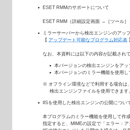
ESET RMMのサポートについて
ESET RMM（詳細設定画面 →［ツール
ミラーサーバーから検出エンジンのアッ
【
アップデート可能なプログラム対応表
なお、本資料には以下の内容が記載され
本バージョンの検出エンジンをアッ
本バージョンのミラー機能を使用し
※ オフライン環境などで利用する場合は
検出エンジンファイルを使用できます
IISを使用した検出エンジンの公開につい
本プログラムのミラー機能を使用して作成
指定すると、MIMEの設定で「エラー：