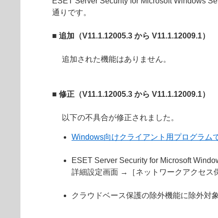
ESET Server Security for Microsoft Windows
通りです。
■ 追加（V11.1.12005.3 から V11.1.12009.1）
追加された機能はありません。
■ 修正（V11.1.12005.3 から V11.1.12009.1）
以下の不具合が修正されました。
Windows向けクライアント用プログラムで
ESET Server Security for Micr
詳細設定画面 →［ネットワークアクセス
クラウドベース保護の除外機能に除外対