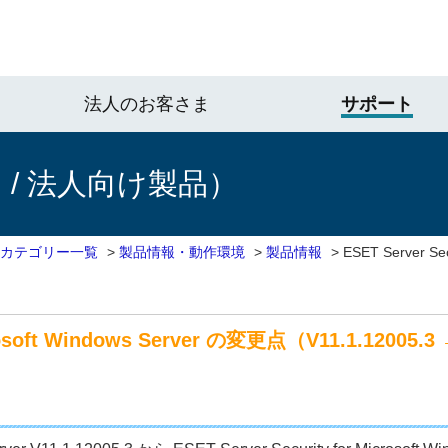
法人のお客さま
サポート
/ 法人向け製品）
 カテゴリー一覧
>
製品情報・動作環境
>
製品情報
>
ESET Server Sec
crosoft Windows Server の変更点（V11.1.12005.3 