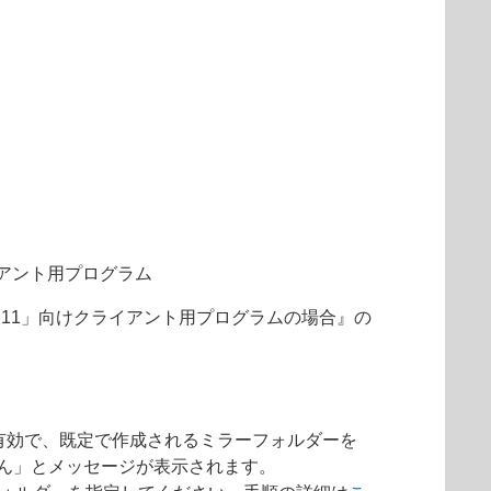
アント用プログラム
ン 11」向けクライアント用プログラムの場合』の
有効で、既定で作成されるミラーフォルダーを
せん」とメッセージが表示されます。