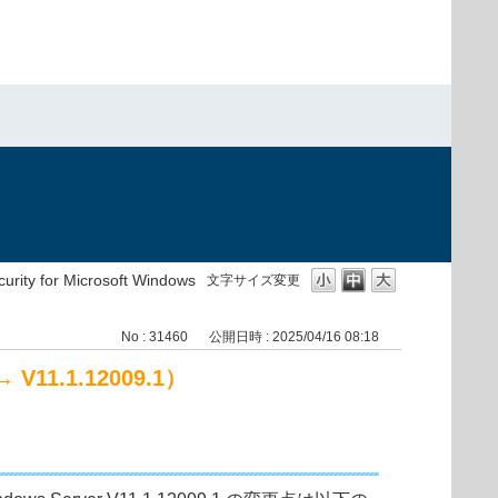
urity for Microsoft Windows
文字サイズ変更
No : 31460
公開日時 : 2025/04/16 08:18
→ V11.1.12009.1）