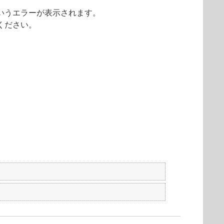
いうエラーが表示されます。
ください。