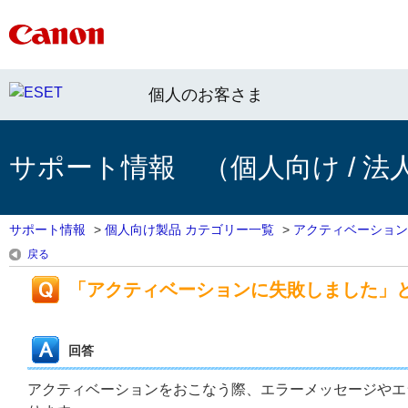
個人のお客さま
サポート情報 （個人向け / 法
サポート情報
>
個人向け製品 カテゴリー一覧
>
アクティベーション
戻る
「アクティベーションに失敗しました」
回答
アクティベーションをおこなう際、エラーメッセージやエ