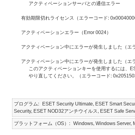
アクティベーションサーバとの通信エラー
有効期限切れライセンス（エラーコード: 0x0004000
アクティベーションエラー（Error 0024）
アクティベーション中にエラーが発生しました（エラーコー
アクティベーション中にエラーが発生しました（エラーコー
このアクティベーションキーを使用するには、ES
やり直してください。（エラーコード: 0x205150
プログラム
ESET Security Ultimate, ESET Smart Secur
Security, ESET NOD32アンチウイルス, ESET Safe Server, 
プラットフォーム（OS）
Windows, Windows Server, 