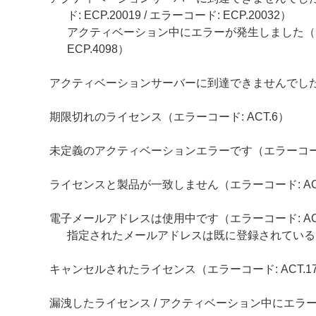
ド: ECP.20019 / エラーコード: ECP.20032）
アクティベーション中にエラーが発生しました（エラーコー
ECP.4098）
アクティベーションサーバーに到達できませんでした（エラ
期限切れのライセンス（エラーコード: ACT.6）
未定義のアクティベーションエラーです（エラーコード: 
ライセンスと製品が一致しません（エラーコード: ACT
電子メールアドレスは使用中です（エラーコード: ACT
指定されたメールアドレスは既に登録されている
キャンセルされたライセンス（エラーコード: ACT.1
漏洩したライセンス / アクティベーション中にエラーが