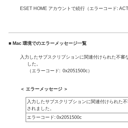
ESET HOME アカウントで続行（エラーコード: ACT
■ Mac 環境でのエラーメッセージ一覧
入力したサブスクリプションに関連付けられた不審
した。
（エラーコード: 0x2051500c）
＜ エラーメッセージ ＞
入力したサブスクリプションに関連付けられた不
されました。
エラーコード: 0x2051500c