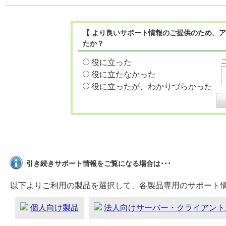
【 より良いサポート情報のご提供のため、ア
たか？
役に立った
役に立たなかった
役に立ったが、わかりづらかった
引き続きサポート情報をご覧になる場合は･･･
以下よりご利用の製品を選択して、各製品専用のサポート
個人向け製品
法人向けサーバー・クライアント