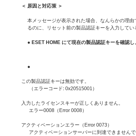
＜ 原因と対応策 ＞
本メッセージが表示された場合、なんらかの理由
るのに、リセット前の製品認証キーを入力してい
● ESET HOME にて現在の製品認証キーを
●
この製品認証キーは無効です。
（エラーコード: 0x20515001）
入力したライセンスキーが正しくありません。
エラー0008（Error 0008）
アクティベーションエラー（Error 0073）
アクティベーションサーバーに到達できませんでした（