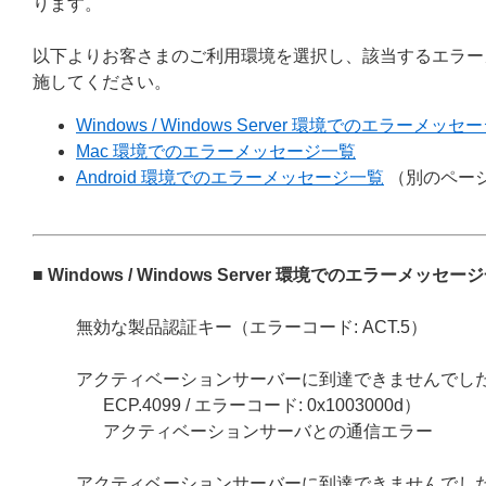
ります。
以下よりお客さまのご利用環境を選択し、該当するエラー
施してください。
Windows / Windows Server 環境でのエラーメッ
Mac 環境でのエラーメッセージ一覧
Android 環境でのエラーメッセージ一覧
（別のペー
■ Windows / Windows Server 環境でのエラーメッセー
無効な製品認証キー（エラーコード: ACT.5）
アクティベーションサーバーに到達できませんでした（エラーコー
ECP.4099 / エラーコード: 0x1003000d）
アクティベーションサーバとの通信エラー
アクティベーションサーバーに到達できませんでした（エラーコ