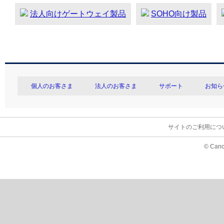
法人向けゲートウェイ製品
SOHO向け製品
個人のお客さま
法人のお客さま
サポート
お知ら
サイトのご利用につ
© Cano