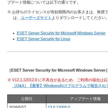
プデート情報については以下の通りです。
※ お持ちのライセンスが有効期限内のお客さまは、無償
は、
ユーザーズサイト
よりダウンロードしてください
ESET Server Security for Microsoft Windows Server
ESET Server Security for Linux
［ESET Server Security for Microsoft Windows Server
※ V12.1.12012.0 に不具合があるため、ご利用の場
［Q&A］【重要】Windows向けプログラムで報告さ
公開日
アップデート情報
2026/5/27
13.0.12005.0