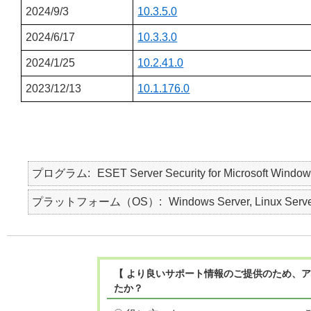
2024/9/3
10.3.5.0
2024/6/17
10.3.3.0
2024/1/25
10.2.41.0
2023/12/13
10.1.176.0
プログラム
ESET Server Security for Microsoft Window
プラットフォーム（OS）
Windows Server, Linux Serv
【 より良いサポート情報のご提供のため、ア
たか？