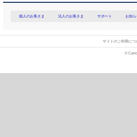
個人のお客さま
法人のお客さま
サポート
お知ら
サイトのご利用につ
© Cano