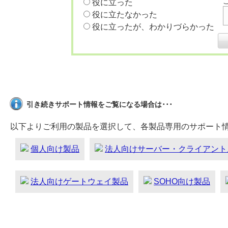
役に立った
役に立たなかった
役に立ったが、わかりづらかった
引き続きサポート情報をご覧になる場合は･･･
以下よりご利用の製品を選択して、各製品専用のサポート
個人向け製品
法人向けサーバー・クライアント
法人向けゲートウェイ製品
SOHO向け製品