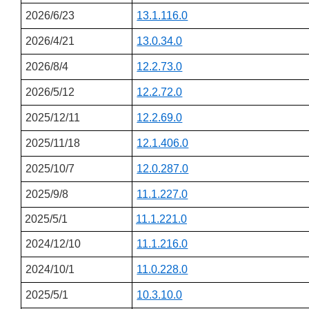
2026/6/23
13.1.116.0
2026/4/21
13.0.34.0
2026/8/4
12.2.73.0
2026/5/12
12.2.72.0
2025/12/11
12.2.69.0
2025/11/18
12.1.406.0
2025/10/7
12.0.287.0
2025/9/8
11.1.227.0
2025/5/1
11.1.221.0
2024/12/10
11.1.216.0
2024/10/1
11.0.228.0
2025/5/1
10.3.10.0