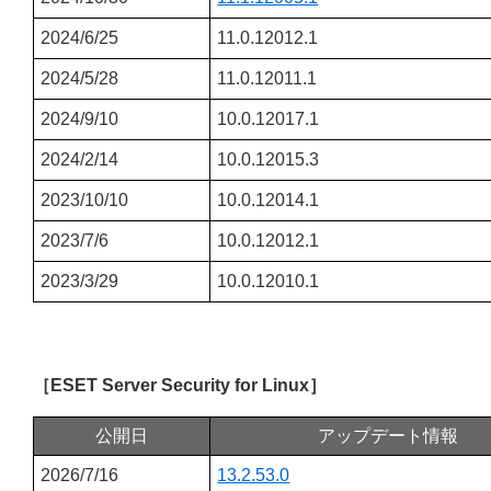
2024/6/25
11.0.12012.1
2024/5/28
11.0.12011.1
2024/9/10
10.0.12017.1
2024/2/14
10.0.12015.3
2023/10/10
10.0.12014.1
2023/7/6
10.0.12012.1
2023/3/29
10.0.12010.1
［ESET Server Security for Linux］
公開日
アップデート情報
2026/7/16
13.2.53.0