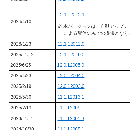
12.1.12012.1
2026/4/10
※ 本バージョンは、自動アップデ
による配信のみでの提供となり
2026/1/23
12.1.12012.0
2025/11/12
12.1.12010.0
2025/6/25
12.0.12005.0
2025/4/23
12.0.12004.0
2025/2/19
12.0.12003.0
2025/5/30
11.1.12013.1
2025/2/13
11.1.12009.1
2024/11/11
11.1.12005.3
2024/10/30
11.1.12005.1