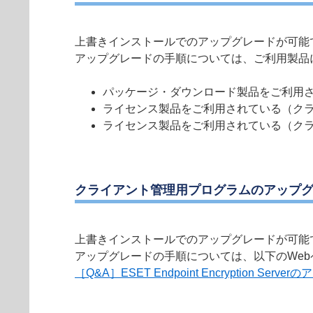
上書きインストールでのアップグレードが可能
アップグレードの手順については、ご利用製品
パッケージ・ダウンロード製品をご利用
ライセンス製品をご利用されている（クラ
ライセンス製品をご利用されている（クラ
クライアント管理用プログラムのアップ
上書きインストールでのアップグレードが可能
アップグレードの手順については、以下のWe
［Q&A］ESET Endpoint Encryption Ser