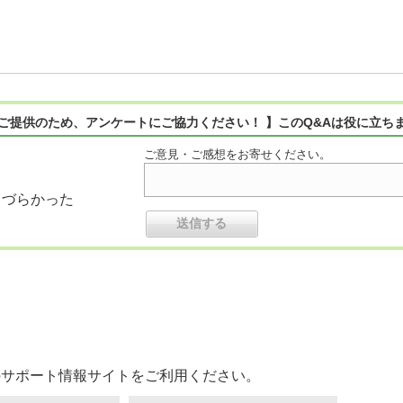
ご提供のため、アンケートにご協力ください！ 】このQ&Aは役に立ち
ご意見・ご感想をお寄せください。
りづらかった
のサポート情報サイトをご利用ください。