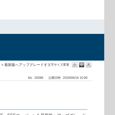
>
最新版へアップグレードす
文字サイズ変更
No : 20086
公開日時 : 2026/06/16 10:00