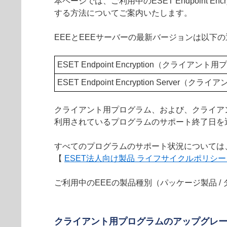
本ページでは、ご利用中のESET Endpoint Encr
する方法についてご案内いたします。
EEEとEEEサーバーの最新バージョンは以下
ESET Endpoint Encryption（クライアン
ESET Endpoint Encryption Server
クライアント用プログラム、および、クライア
利用されているプログラムのサポート終了日を
すべてのプログラムのサポート状況については
【
ESET法人向け製品 ライフサイクルポリシ
ご利用中のEEEの製品種別（パッケージ製品 /
クライアント用プログラムのアップグレ