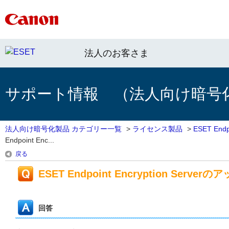
法人のお客さま
サポート情報 （法人向け暗号
法人向け暗号化製品 カテゴリー一覧
>
ライセンス製品
>
ESET Endpo
Endpoint Enc...
戻る
ESET Endpoint Encryption Serv
回答