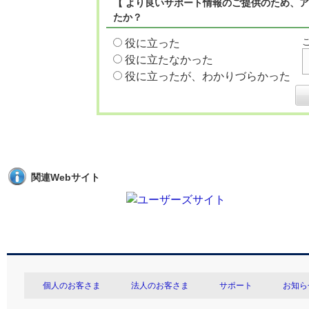
【 より良いサポート情報のご提供のため、ア
たか？
役に立った
役に立たなかった
役に立ったが、わかりづらかった
関連Webサイト
個人のお客さま
法人のお客さま
サポート
お知ら