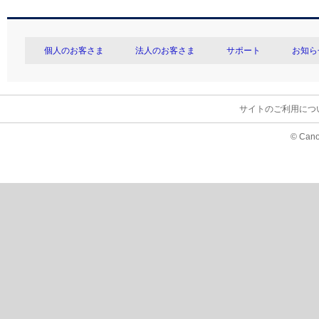
個人のお客さま
法人のお客さま
サポート
お知ら
サイトのご利用につ
© Cano