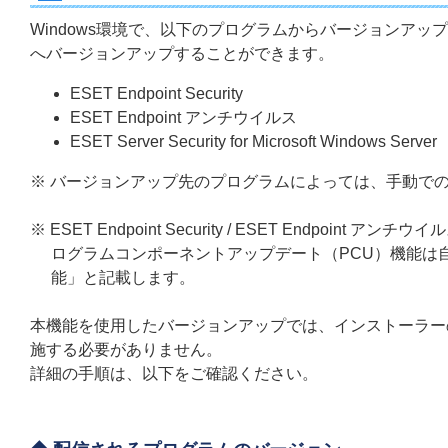
Windows環境で、以下のプログラムからバージョンア
へバージョンアップすることができます。
ESET Endpoint Security
ESET Endpoint アンチウイルス
ESET Server Security for Microsoft Windows Server
※ バージョンアップ先のプログラムによっては、手動で
※ ESET Endpoint Security / ESET Endpoint アンチウイルス /
ログラムコンポーネントアップデート（PCU）機能は
能」と記載します。
本機能を使用したバージョンアップでは、インストーラー
施する必要がありません。
詳細の手順は、以下をご確認ください。