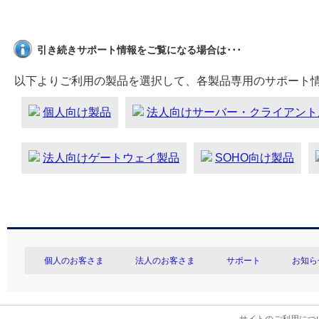
引き続きサポート情報をご覧になる場合は･･･
以下よりご利用の製品を選択して、各製品専用のサポート
個人向け製品
法人向けサーバー・クライアント
法人向けゲートウェイ製品
SOHO向け製品
個人のお客さま
法人のお客さま
サポート
お知ら