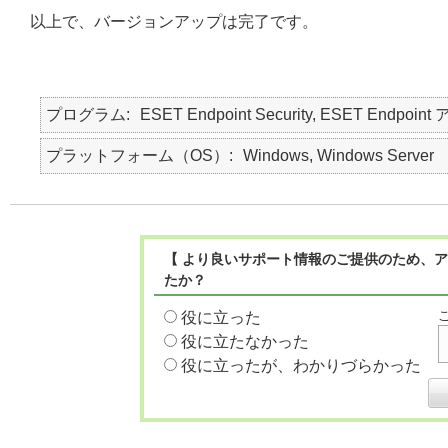
以上で、バージョンアップは完了です。
プログラム
ESET Endpoint Security, ESET Endpoint
プラットフォーム（OS）
Windows, Windows Server
【 より良いサポート情報のご提供のため、ア
たか？
役に立った
役に立たなかった
役に立ったが、わかりづらかった