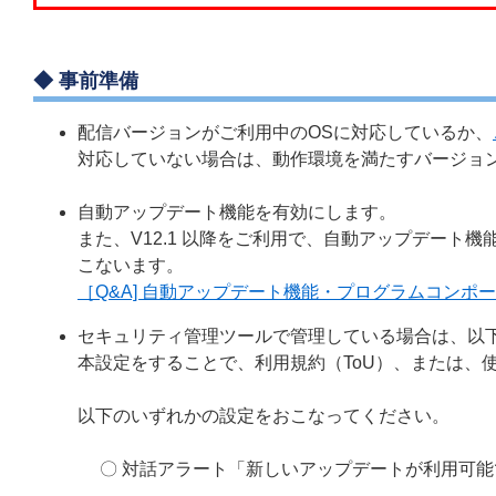
◆ 事前準備
配信バージョンがご利用中のOSに対応しているか、
対応していない場合は、動作環境を満たすバージョ
自動アップデート機能を有効にします。
また、V12.1 以降をご利用で、自動アップデー
こないます。
［Q&A] 自動アップデート機能・プログラムコン
セキュリティ管理ツールで管理している場合は、以
本設定をすることで、利用規約（ToU）、または、
以下のいずれかの設定をおこなってください。
〇 対話アラート「新しいアップデートが利用可