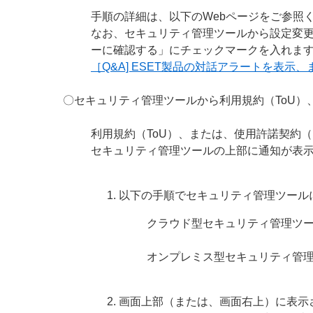
手順の詳細は、以下のWebページをご参照
なお、セキュリティ管理ツールから設定変更
ーに確認する」にチェックマークを入れま
［Q&A] ESET製品の対話アラートを表示
〇セキュリティ管理ツールから利用規約（ToU）
利用規約（ToU）、または、使用許諾契約
セキュリティ管理ツールの上部に通知が表
以下の手順でセキュリティ管理ツール
クラウド型セキュリティ管理ツ
オンプレミス型セキュリティ管
画面上部（または、画面右上）に表示