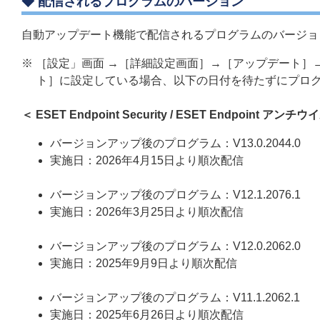
◆ 配信されるプログラムのバージョン
自動アップデート機能で配信されるプログラムのバージョ
※ ［設定」画面 →［詳細設定画面］→［アップデート
ト］に設定している場合、以下の日付を待たずにプロ
＜ ESET Endpoint Security / ESET Endpoint アン
バージョンアップ後のプログラム：V13.0.2044.0
実施日：2026年4月15日より順次配信
バージョンアップ後のプログラム：V12.1.2076.1
実施日：2026年3月25日より順次配信
バージョンアップ後のプログラム：V12.0.2062.0
実施日：2025年9月9日より順次配信
バージョンアップ後のプログラム：V11.1.2062.1
実施日：2025年6月26日より順次配信