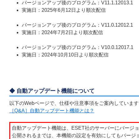
バージョンアップ後のプログラム：V11.1.12013.1
実施日：2025年6月12日より順次配信
バージョンアップ後のプログラム：V11.0.12012.1
実施日：2024年7月2日より順次配信
バージョンアップ後のプログラム：V10.0.12017.1
実施日：2024年10月10日より順次配信
◆ 自動アップデート機能について
以下のWebページで、仕様や注意事項をご案内していま
［Q&A］自動アップデート機能とは？
自動アップデート機能は、ESET社のサーバーにバージ
公開されるまでは、本機能の設定を有効にしてもバージ