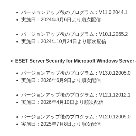
バージョンアップ後のプログラム：V11.0.2044.1
実施日：2024年3月6日より順次配信
バージョンアップ後のプログラム：V10.1.2065.2
実施日：2024年10月24日より順次配信
＜ ESET Server Security for Microsoft Windows Serv
バージョンアップ後のプログラム：V13.0.12005.0
実施日：2026年6月9日より順次配信
バージョンアップ後のプログラム：V12.1.12012.1
実施日：2026年4月10日より順次配信
バージョンアップ後のプログラム：V12.0.12005.0
実施日：2025年7月8日より順次配信