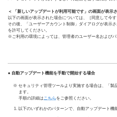
＜ 「新しいアップデートが利用可能です」の画面が表示さ
以下の画面が表示された場合については、［同意して今す
その後、「ユーザーアカウント制御」ダイアログが表示さ
を許可してください。
※ご利用の環境によっては、管理者のユーザー名およびパ
● 自動アップデート機能を手動で開始する場合
※ セキュリティ管理ツールより実施する場合は、「製
ます。
手順の詳細は
こちら
をご参照ください。
以下のいずれかのパターンで、自動アップデート機