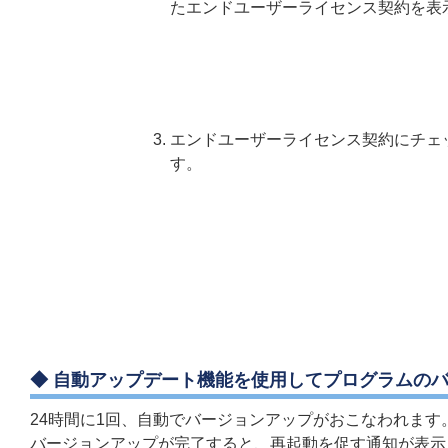
たエンドユーザーライセンス契約を表
エンドユーザーライセンス契約にチェ
す。
◆ 自動アップデート機能を使用してプログラムの
24時間に1回、自動でバージョンアップがおこなわれます
バージョンアップが完了すると、再起動を促す通知が表示