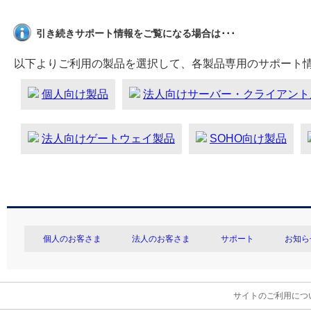
引き続きサポート情報をご覧になる場合は･･･
以下よりご利用の製品を選択して、各製品専用のサポート
個人向け製品
法人向けサーバー・クライアント
法人向けゲートウェイ製品
SOHO向け製品
個人のお客さま
法人のお客さま
サポート
お知ら
サイトのご利用につ