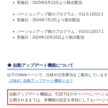
実施日：2025年6月12日より順次配信
バージョンアップ後のプログラム：V11.0.12012.1
実施日：2024年7月2日より順次配信
バージョンアップ後のプログラム：V10.0.12017.1
実施日：2024年10月10日より順次配信
◆ 自動アップデート機能について
以下のWebページで、仕様や注意事項をご案内していま
［Q&A］自動アップデート機能とは？
自動アップデート機能は、ESET社のサーバーにバージ
公開されるまでは、本機能の設定を有効にしてもバージ