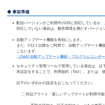
◆ 事前準備
配信バージョンがご利用中のOSに対応しているか、
対応していない場合は、動作環境を満たすバージョ
自動アップデート機能を有効にします。
また、V12.1 以降をご利用で、自動アップデー
こないます。
［Q&A] 自動アップデート機能・プログラムコン
セキュリティ管理ツールで管理している場合は、以
本設定をすることで、利用規約（ToU）、または、
以下のいずれかの設定をおこなってください。
〇 対話アラート「新しいアップデートが利用可