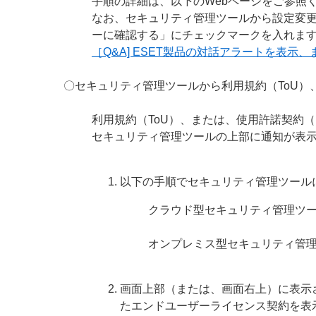
手順の詳細は、以下のWebページをご参照
なお、セキュリティ管理ツールから設定変更
ーに確認する」にチェックマークを入れま
［Q&A] ESET製品の対話アラートを表示
〇セキュリティ管理ツールから利用規約（ToU）
利用規約（ToU）、または、使用許諾契約
セキュリティ管理ツールの上部に通知が表
以下の手順でセキュリティ管理ツール
クラウド型セキュリティ管理ツ
オンプレミス型セキュリティ管
画面上部（または、画面右上）に表示
たエンドユーザーライセンス契約を表