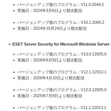
バージョンアップ後のプログラム：V11.0.2044.1
実施日：2024年3月6日より順次配信
バージョンアップ後のプログラム：V10.1.2065.2
実施日：2024年10月24日より順次配信
＜ ESET Server Security for Microsoft Windows Serv
バージョンアップ後のプログラム：V13.0.12005.0
実施日：2026年6月9日より順次配信
バージョンアップ後のプログラム：V12.1.12012.1
実施日：2026年4月10日より順次配信
バージョンアップ後のプログラム：V12.0.12005.0
実施日：2025年7月8日より順次配信
バージョンアップ後のプログラム：V11.1.12013.1