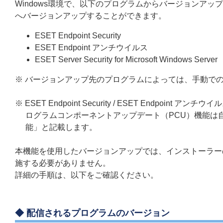
Windows環境で、以下のプログラムからバージョンア
へバージョンアップすることができます。
ESET Endpoint Security
ESET Endpoint アンチウイルス
ESET Server Security for Microsoft Windows Server
※ バージョンアップ先のプログラムによっては、手動で
※ ESET Endpoint Security / ESET Endpoint アンチウイルス /
ログラムコンポーネントアップデート（PCU）機能は
能」と記載します。
本機能を使用したバージョンアップでは、インストーラー
施する必要がありません。
詳細の手順は、以下をご確認ください。
◆ 配信されるプログラムのバージョン