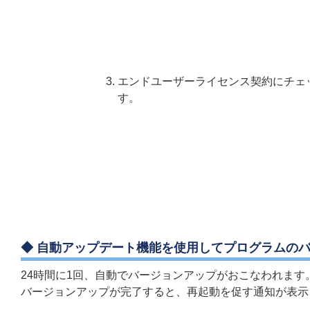
エンドユーザーライセンス契約にチェ
す。
◆ 自動アップデート機能を使用してプログラムの
24時間に1回、自動でバージョンアップがおこなわれます
バージョンアップが完了すると、再起動を促す通知が表示