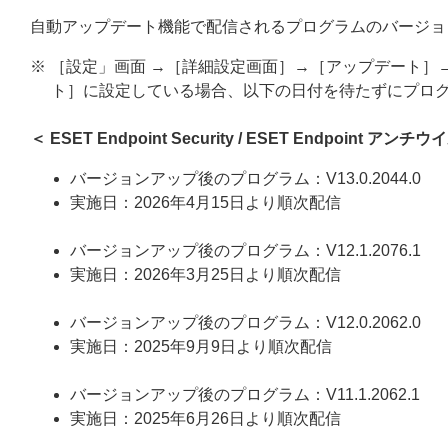
自動アップデート機能で配信されるプログラムのバージョ
※ ［設定」画面 →［詳細設定画面］→［アップデート
ト］に設定している場合、以下の日付を待たずにプロ
＜ ESET Endpoint Security / ESET Endpoint アン
バージョンアップ後のプログラム：V13.0.2044.0
実施日：2026年4月15日より順次配信
バージョンアップ後のプログラム：V12.1.2076.1
実施日：2026年3月25日より順次配信
バージョンアップ後のプログラム：V12.0.2062.0
実施日：2025年9月9日より順次配信
バージョンアップ後のプログラム：V11.1.2062.1
実施日：2025年6月26日より順次配信