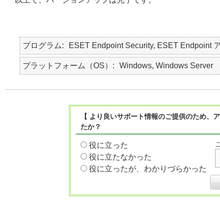
プログラム
ESET Endpoint Security, ESET Endpoint
プラットフォーム（OS）
Windows, Windows Server
【 より良いサポート情報のご提供のため、ア
たか？
役に立った
役に立たなかった
役に立ったが、わかりづらかった