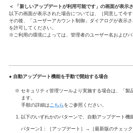
＜ 「新しいアップデートが利用可能です」の画面が表示さ
以下の画面が表示された場合については、［同意して今す
その後、「ユーザーアカウント制御」ダイアログが表示さ
を許可してください。
※ご利用の環境によっては、管理者のユーザー名およびパ
● 自動アップデート機能を手動で開始する場合
※ セキュリティ管理ツールより実施する場合は、「製
ます。
手順の詳細は
こちら
をご参照ください。
以下のいずれかのパターンで、自動アップデート機
パターン1：［アップデート］→［最新版のチェッ