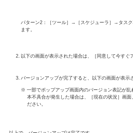
パターン2：［ツール］→［スケジューラ］→タス
ます。
以下の画面が表示された場合は、［同意して今すぐ
バージョンアップが完了すると、以下の画面が表示
※ 一部でポップアップ画面内のバージョン表記が乱
本不具合が発生した場合は、［現在の状況］画面
ださい。
以上で、バージョンアップは完了です。