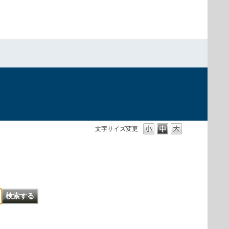
文字サイズ変更