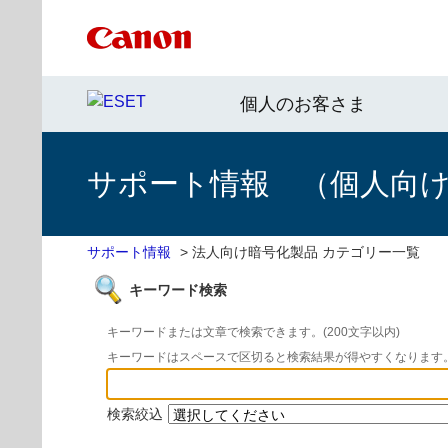
個人のお客さま
サポート情報 （個人向け 
サポート情報
>
法人向け暗号化製品 カテゴリー一覧
キーワード検索
キーワードまたは文章で検索できます。(200文字以内)
キーワードはスペースで区切ると検索結果が得やすくなります
検索絞込