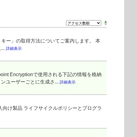
ロダクトキー」の取得方法についてご案内します。 本
..
詳細表示
 Encryptionで使用される下記の情報を格納
ンユーザーごとに生成さ...
詳細表示
法人向け製品 ライフサイクルポリシーとプログラ