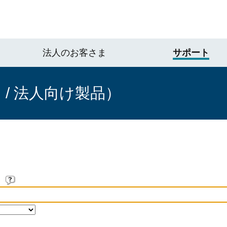
法人のお客さま
サポート
/ 法人向け製品）
。