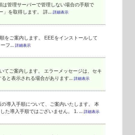
内する手順は管理サーバーで管理しない場合の手順で
」を取得します。 詳...
詳細表示
ョン手順をご案内します。 EEEをインストールして
ーフ...
詳細表示
ついてご案内します。 エラーメッセージは、セキ
起動すると表示される場合があります...
詳細表示
n 評価版の導入手順について、ご案内いたします。 本
導入手順ではございません。 1. ...
詳細表示