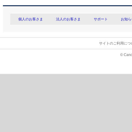
個人のお客さま
法人のお客さま
サポート
お知ら
サイトのご利用につ
© Cano