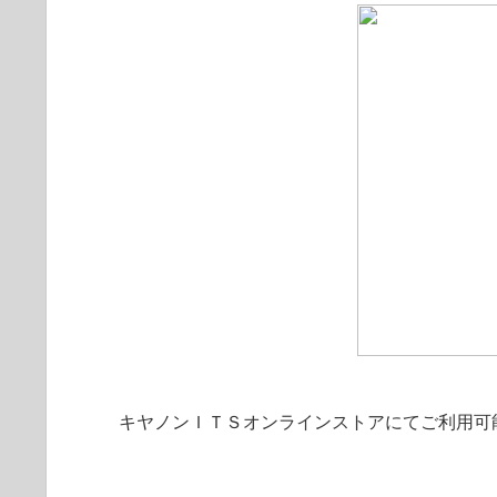
キヤノンＩＴＳオンラインストアにてご利用可