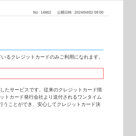
No : 14862
公開日時 : 2024/04/02 09:00
ているクレジットカードのみご利用になれます。
としたサービスです。従来のクレジットカード情
ジットカード発行会社より送付されるワンタイム
行うことができ、安心してクレジットカード決