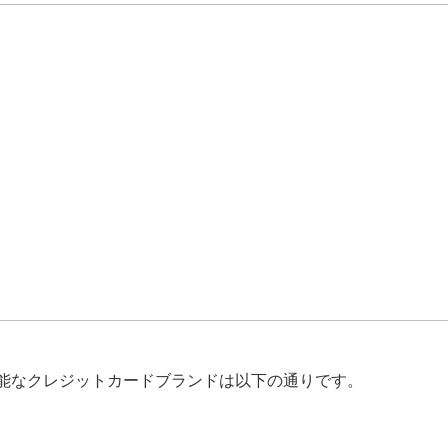
能なクレジットカードブランドは以下の通りです。