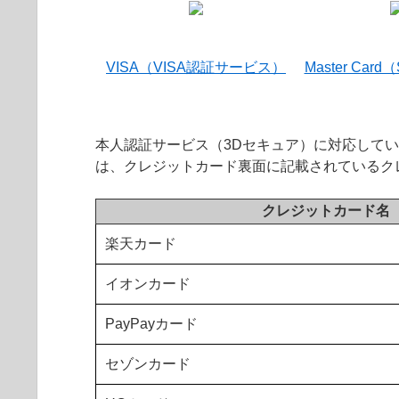
VISA（VISA認証サービス）
Master Card
本人認証サービス（3Dセキュア）に対応して
は、クレジットカード裏面に記載されているク
クレジットカード名
楽天カード
イオンカード
PayPayカード
セゾンカード